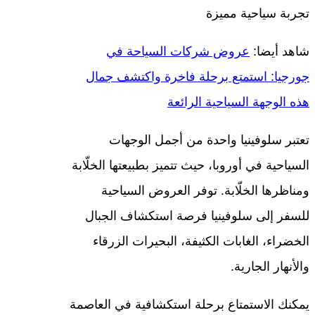
تجربة سياحية مميزة
شاهد أيضا:
عروض شركات السياحة في
جورجيا: استمتع برحلة فاخرة واكتشف جمال
هذه الوجهة السياحية الرائعة
تعتبر سلوفينيا واحدة من أجمل الوجهات
السياحية في أوروبا، حيث تتميز بطبيعتها الخلّابة
ومناظرها الخلّابة. توفر العروض السياحية
للسفر إلى سلوفينيا فرصة استكشاف الجبال
الخضراء، الغابات الكثيفة، البحيرات الزرقاء
والأنهار الجارية.
يمكنك الاستمتاع برحلة استكشافية في العاصمة