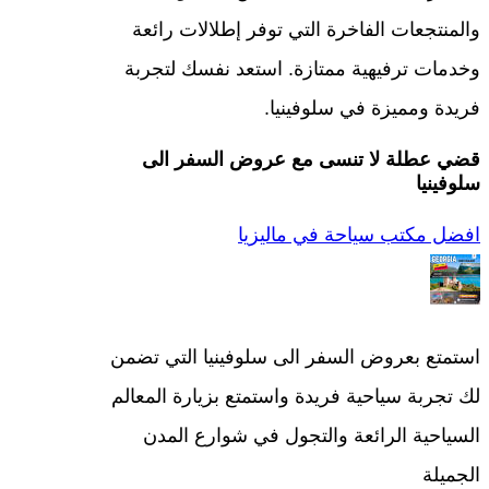
والمنتجعات الفاخرة التي توفر إطلالات رائعة
وخدمات ترفيهية ممتازة. استعد نفسك لتجربة
فريدة ومميزة في سلوفينيا.
قضي عطلة لا تنسى مع عروض السفر الى
سلوفينيا
افضل مكتب سياحة في ماليزيا
استمتع بعروض السفر الى سلوفينيا التي تضمن
لك تجربة سياحية فريدة واستمتع بزيارة المعالم
السياحية الرائعة والتجول في شوارع المدن
الجميلة