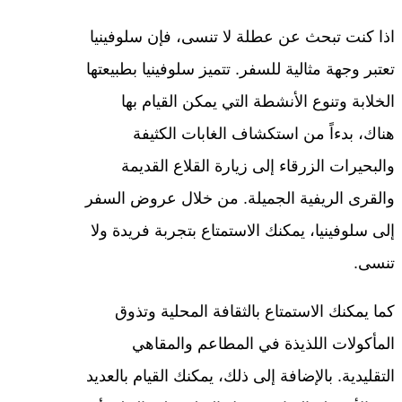
اذا كنت تبحث عن عطلة لا تنسى، فإن سلوفينيا
تعتبر وجهة مثالية للسفر. تتميز سلوفينيا بطبيعتها
الخلابة وتنوع الأنشطة التي يمكن القيام بها
هناك، بدءاً من استكشاف الغابات الكثيفة
والبحيرات الزرقاء إلى زيارة القلاع القديمة
والقرى الريفية الجميلة. من خلال عروض السفر
إلى سلوفينيا، يمكنك الاستمتاع بتجربة فريدة ولا
تنسى.
كما يمكنك الاستمتاع بالثقافة المحلية وتذوق
المأكولات اللذيذة في المطاعم والمقاهي
التقليدية. بالإضافة إلى ذلك، يمكنك القيام بالعديد