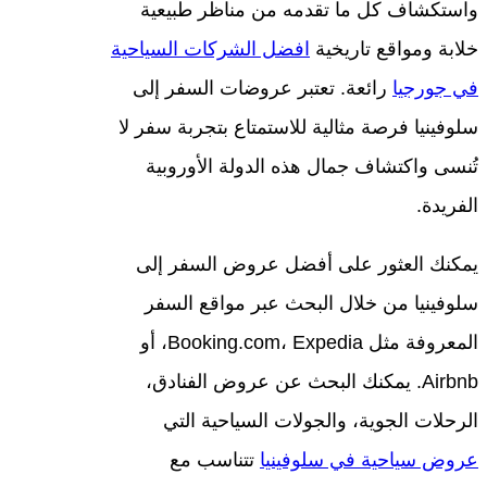
واستكشاف كل ما تقدمه من مناظر طبيعية
خلابة ومواقع تاريخية
افضل الشركات السياحية
في جورجيا
رائعة. تعتبر عروضات السفر إلى
سلوفينيا فرصة مثالية للاستمتاع بتجربة سفر لا
تُنسى واكتشاف جمال هذه الدولة الأوروبية
الفريدة.
يمكنك العثور على أفضل عروض السفر إلى
سلوفينيا من خلال البحث عبر مواقع السفر
المعروفة مثل Booking.com، Expedia، أو
Airbnb. يمكنك البحث عن عروض الفنادق،
الرحلات الجوية، والجولات السياحية التي
عروض سياحية في سلوفينيا
تتناسب مع