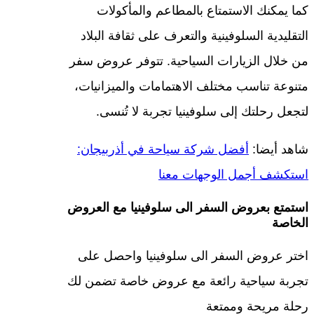
كما يمكنك الاستمتاع بالمطاعم والمأكولات
التقليدية السلوفينية والتعرف على ثقافة البلاد
من خلال الزيارات السياحية. تتوفر عروض سفر
متنوعة تناسب مختلف الاهتمامات والميزانيات،
لتجعل رحلتك إلى سلوفينيا تجربة لا تُنسى.
شاهد أيضا:
أفضل شركة سياحة في أذربيجان:
استكشف أجمل الوجهات معنا
استمتع بعروض السفر الى سلوفينيا مع العروض
الخاصة
اختر عروض السفر الى سلوفينيا واحصل على
تجربة سياحية رائعة مع عروض خاصة تضمن لك
رحلة مريحة وممتعة