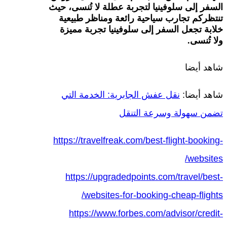
السفر إلى سلوفينيا لتجربة عطلة لا تُنسى، حيث
تنتظركم تجارب سياحية رائعة ومناظر طبيعية
خلابة تجعل السفر إلى سلوفينيا تجربة مميزة
ولا تُنسى.
شاهد أيضا
شاهد أيضا:
نقل عفش الجابرية: الخدمة التي
تضمن سهولة وسرعة التنقل
https://travelfreak.com/best-flight-booking-
websites/
https://upgradedpoints.com/travel/best-
websites-for-booking-cheap-flights/
https://www.forbes.com/advisor/credit-