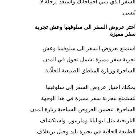
السفر الذي يلبي احتياجاتك واستعد لرحلة لا
تُنسى.
اختر عروض السفر الى سلوفينيا وعش تجربة
سفر مميزة
استمتع بعروض السفر الى سلوفينيا وعش
تجربة سفر مميزة تشمل تجول في المدن
الساحرة وزيارة المناطق الطبيعية الخلّابة
يمكنك اختيار عروض السفر إلى سلوفينيا
لتستمتع بتجربة سفر مميزة في هذا الوجهة
الساحرة. تتضمن العروض السياحية زيارة المدن
التاريخية مثل ليوبليانا وماريبور، واستكشاف
الطبيعة الخلابة في بحيرة بليد وجبل تريغلاف.