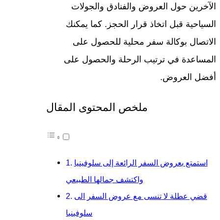
الآخرين حول العروض والفنادق والجولات
السياحية قبل اتخاذ قرار الحجز. كما يمكنك
الاتصال بوكالة سفر محلية للحصول على
المساعدة في ترتيب الرحلة والحصول على
أفضل العروض.
ملخص المحتوى المقال
استمتع بعروض السفر الرائعة إلى سلوفينيا
واكتشف جمالها الطبيعي
قضي عطلة لا تنسى مع عروض السفر الى
سلوفينيا