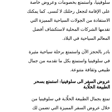
سلوفينيا، واستمتع بخصومات وعروض خاصة
على الإقامة لتجعل رحلتك لا تُنسى. كما يمكنك
الاستفادة من الجولات السياحية المميزة التي
تقدمها الشركات المحلية لاستكشاف أفضل
المعالم السياحية في البلاد.
بادر بالحجز الآن واستمتع برحلة سياحية مثيرة
في سلوفينيا واستمتع بكل ما تقدمه من جمال
طبيعي وثقافة متنوعة.
عروض السفر الى سلوفينيا: استمتع بسحر
الطبيعة الخلّابة
تمتع بجمال الطبيعة الخلّابة في سلوفينيا من
خلال عروض السفر المميزة التي تضمن لك