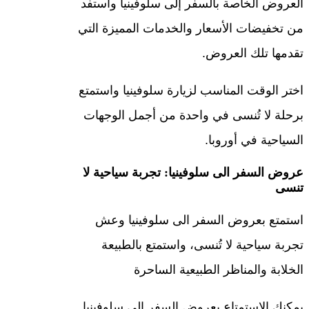
العروض الخاصة بالسفر إلى سلوفينيا واستفد
من تخفيضات الأسعار والخدمات المميزة التي
تقدمها تلك العروض.
اختر الوقت المناسب لزيارة سلوفينيا واستمتع
برحلة لا تُنسى في واحدة من أجمل الوجهات
السياحية في أوروبا.
عروض السفر الى سلوفينيا: تجربة سياحية لا
تنسى
استمتع بعروض السفر الى سلوفينيا وعش
تجربة سياحية لا تُنسى، واستمتع بالطبيعة
الخلابة والمناظر الطبيعية الساحرة
يمكنك الاستمتاع بعروض السفر الى سلوفينيا