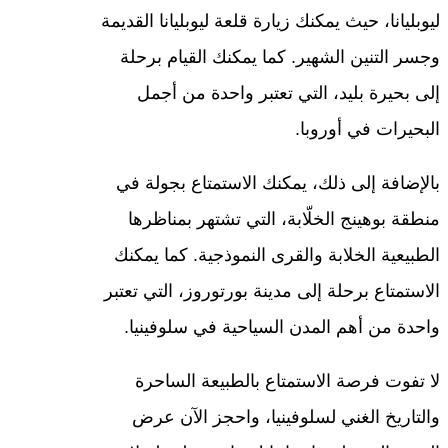
ليوبليانا، حيث يمكنك زيارة قلعة ليوبليانا القديمة
وجسر التنين الشهير. كما يمكنك القيام برحلة
إلى بحيرة بليد، التي تعتبر واحدة من أجمل
البحيرات في أوروبا.
بالإضافة إلى ذلك، يمكنك الاستمتاع بجولة في
منطقة بوهينج الخلّابة، التي تشتهر بمناظرها
الطبيعية الخلابة والقرى النموذجية. كما يمكنك
الاستمتاع برحلة إلى مدينة بورتوروز، التي تعتبر
واحدة من أهم المدن السياحية في سلوفينيا.
لا تفوت فرصة الاستمتاع بالطبيعة الساحرة
والتاريخ الغني لسلوفينيا، واحجز الآن عرض