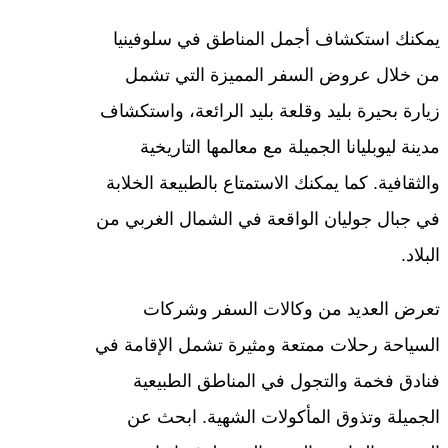
يمكنك استكشاف أجمل المناطق في سلوفينيا
من خلال عروض السفر المميزة التي تشمل
زيارة بحيرة بليد وقلعة بليد الرائعة، واستكشاف
مدينة ليوبليانا الجميلة مع معالمها التاريخية
والثقافية. كما يمكنك الاستمتاع بالطبيعة الخلابة
في جبال جوليان الواقعة في الشمال الغربي من
البلاد.
تعرض العديد من وكالات السفر وشركات
السياحة رحلات ممتعة ومثيرة تشمل الإقامة في
فنادق فخمة والتجول في المناطق الطبيعية
الجميلة وتذوق المأكولات الشهية. ابحث عن