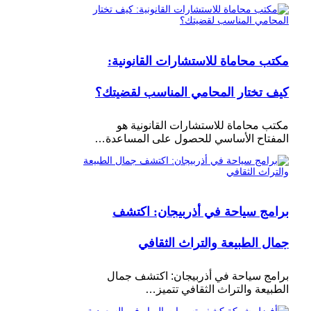
مكتب محاماة للاستشارات القانونية:
كيف تختار المحامي المناسب لقضيتك؟
مكتب محاماة للاستشارات القانونية هو
المفتاح الأساسي للحصول على المساعدة…
برامج سياحة في أذربيجان: اكتشف
جمال الطبيعة والتراث الثقافي
برامج سياحة في أذربيجان: اكتشف جمال
الطبيعة والتراث الثقافي تتميز…