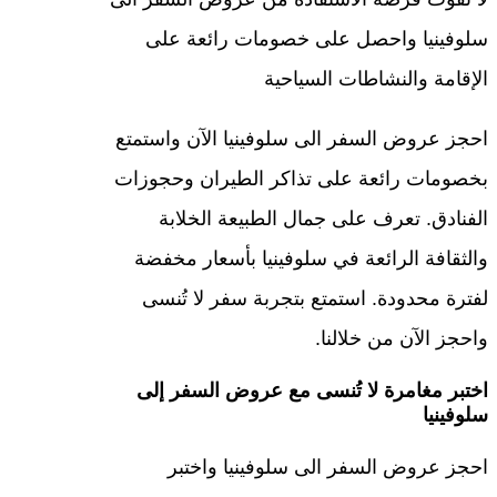
سلوفينيا واحصل على خصومات رائعة على
الإقامة والنشاطات السياحية
احجز عروض السفر الى سلوفينيا الآن واستمتع
بخصومات رائعة على تذاكر الطيران وحجوزات
الفنادق. تعرف على جمال الطبيعة الخلابة
والثقافة الرائعة في سلوفينيا بأسعار مخفضة
لفترة محدودة. استمتع بتجربة سفر لا تُنسى
واحجز الآن من خلالنا.
اختبر مغامرة لا تُنسى مع عروض السفر إلى
سلوفينيا
احجز عروض السفر الى سلوفينيا واختبر