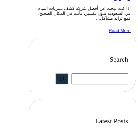
إذا كنت تبحث عن أفضل شركة كشف تسربات المياه
في السعودية بدون تكسير، فأنت في المكان الصحيح.
فمع تزايد مشاكل…
Read More
Search
S
e
a
r
c
h
Latest Posts