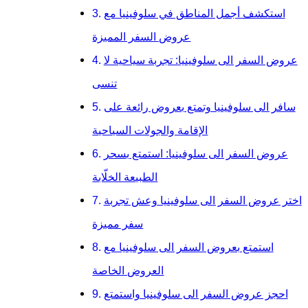
استكشف أجمل المناطق في سلوفينيا مع
عروض السفر المميزة
عروض السفر الى سلوفينيا: تجربة سياحية لا
تنسى
سافر الى سلوفينيا وتمتع بعروض رائعة على
الإقامة والجولات السياحية
عروض السفر الى سلوفينيا: استمتع بسحر
الطبيعة الخلّابة
اختر عروض السفر الى سلوفينيا وعش تجربة
سفر مميزة
استمتع بعروض السفر الى سلوفينيا مع
العروض الخاصة
احجز عروض السفر الى سلوفينيا واستمتع