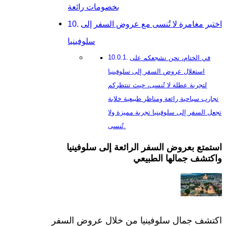
بخصومات رائعة
اختبر مغامرة لا تُنسى مع عروض السفر إلى
سلوفينيا
في الختام، نحن نشجعكم على
استغلال عروض السفر إلى سلوفينيا
لتجربة عطلة لا تُنسى، حيث تنتظركم
تجارب سياحية رائعة ومناظر طبيعية خلابة
تجعل السفر إلى سلوفينيا تجربة مميزة ولا
تُنسى.
استمتع بعروض السفر الرائعة إلى سلوفينيا
واكتشف جمالها الطبيعي
اكتشف جمال سلوفينيا من خلال عروض السفر