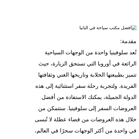
مقدمة:
تُعد سلوفينيا واحدة من الوجهات السياحية
الرائعة في أوروبا التي تستحق الزيارة، حيث
تتميز بطبيعتها الخلابة وتاريخها الغني وثقافتها
الفريدة. ولتجربة رحلة سفر استثنائية إلى هذه
الدولة الجميلة، يمكنك الاستفادة من أفضل
العروضات السفر إلى سلوفينيا. ستتمكن من
خلال هذه العروضات من قضاء عطلة لا تُنسى
في واحدة من أكثر الوجهات سحرًا في العالم،