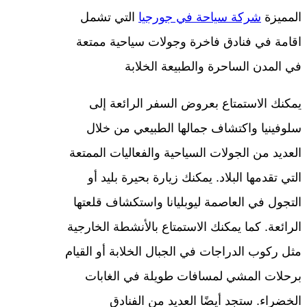
المميزة
شركة سياحة في جورجيا
التي تشمل
اقامة في فنادق فاخرة وجولات سياحية ممتعة
في المدن الساحرة والطبيعة الخلابة
يمكنك الاستمتاع بعروض السفر الرائعة إلى
سلوفينيا واكتشاف جمالها الطبيعي من خلال
العديد من الجولات السياحية والفعاليات الممتعة
التي تقدمها البلاد. يمكنك زيارة بحيرة بليد أو
التجول في العاصمة ليوبليانا واستكشاف قلعتها
الرائعة. كما يمكنك الاستمتاع بالأنشطة الخارجية
مثل ركوب الدراجات في الجبال الخلابة أو القيام
برحلات المشي لمسافات طويلة في الغابات
الخضراء. ستجد أيضًا العديد من الفنادق