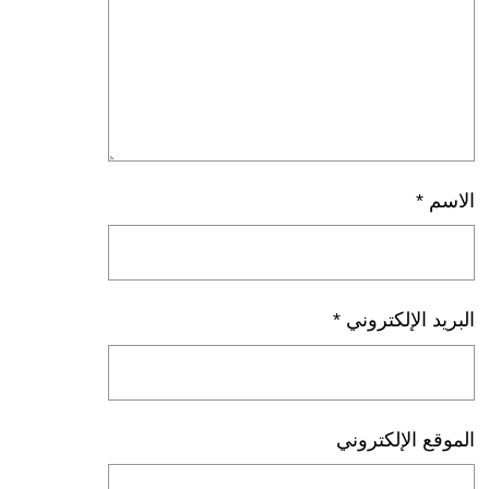
الاسم
*
البريد الإلكتروني
*
الموقع الإلكتروني