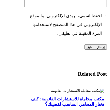
احفظ اسمي، بريدي الإلكتروني، والموقع
الإلكتروني في هذا المتصفح لاستخدامها
المرة المقبلة في تعليقي.
Related Post
مكتب محاماة للاستشارات القانونية: كيف
تختار المحامي المناسب لقضيتك؟