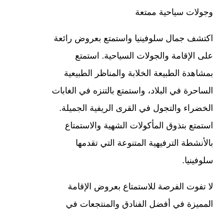
وجولات سياحية ممتعة
اكتشف جمال سلوفينيا واستمتع بعروض رائعة
على الإقامة والجولات السياحية. استمتع
بمشاهدة الطبيعة الخلابة والمناظر الطبيعية
الساحرة في البلاد، واستمتع بالتنزه في الغابات
الخضراء والتجول في القرى الريفية الجميلة.
استمتع بتذوق المأكولات الشهية والاستمتاع
بالأنشطة الترفيهية المتنوعة التي تقدمها
سلوفينيا.
لا تفوت الفرصة للاستمتاع بعروض الإقامة
المميزة في أفضل الفنادق والمنتجعات في