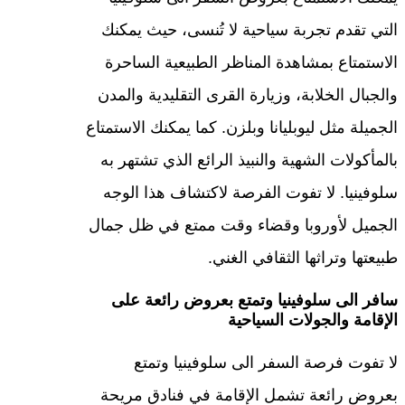
التي تقدم تجربة سياحية لا تُنسى، حيث يمكنك
الاستمتاع بمشاهدة المناظر الطبيعية الساحرة
والجبال الخلابة، وزيارة القرى التقليدية والمدن
الجميلة مثل ليوبليانا وبلزن. كما يمكنك الاستمتاع
بالمأكولات الشهية والنبيذ الرائع الذي تشتهر به
سلوفينيا. لا تفوت الفرصة لاكتشاف هذا الوجه
الجميل لأوروبا وقضاء وقت ممتع في ظل جمال
طبيعتها وتراثها الثقافي الغني.
سافر الى سلوفينيا وتمتع بعروض رائعة على
الإقامة والجولات السياحية
لا تفوت فرصة السفر الى سلوفينيا وتمتع
بعروض رائعة تشمل الإقامة في فنادق مريحة