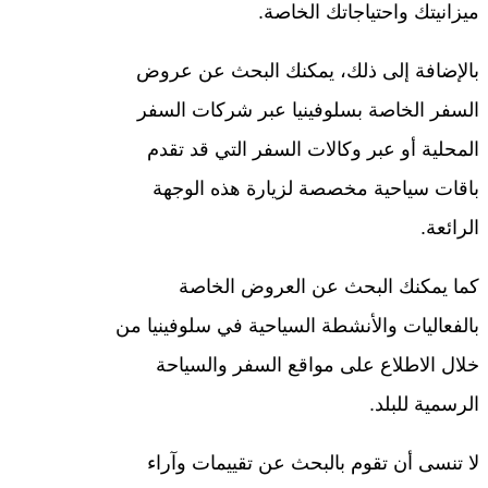
ميزانيتك واحتياجاتك الخاصة.
بالإضافة إلى ذلك، يمكنك البحث عن عروض
السفر الخاصة بسلوفينيا عبر شركات السفر
المحلية أو عبر وكالات السفر التي قد تقدم
باقات سياحية مخصصة لزيارة هذه الوجهة
الرائعة.
كما يمكنك البحث عن العروض الخاصة
بالفعاليات والأنشطة السياحية في سلوفينيا من
خلال الاطلاع على مواقع السفر والسياحة
الرسمية للبلد.
لا تنسى أن تقوم بالبحث عن تقييمات وآراء