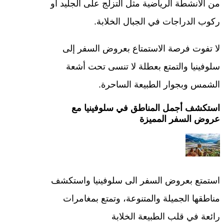
من الأنشطة الرياضية مثل التزلج على الجليد أو
ركوب الدراجات في الجبال الخلابة.
لا تفوت فرصة الاستمتاع بعروض السفر إلى
سلوفينيا والتمتع بعطلة لا تنسى تحت أشعة
الشمس وبجوار الطبيعة الساحرة.
استكشف أجمل المناطق في سلوفينيا مع
عروض السفر المميزة
استمتع بعروض السفر الى سلوفينيا واستكشف
مناطقها الجميلة والمتنوعة، وتمتع بمغامرات
رائعة في قلب الطبيعة الخلابة