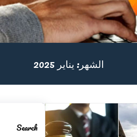
الشهر:
يناير 2025
Search