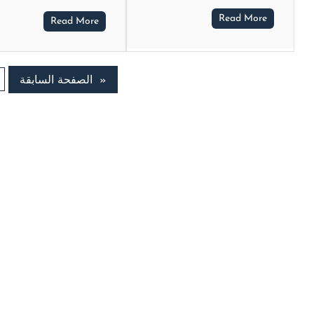
Read More
Read More
«
الصفحة السابقة