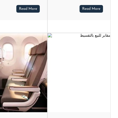
Read More
Read More