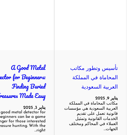
تأسيس وتطور مكاتب
A Good Metal
المحاماة في المملكة
ector for Beginners:
العربية السعودية
Finding Buried
reasures Made Easy
يناير 9, 2025
مكاتب المحاماة في المملكة
يناير 3, 2025
العربية السعودية هي مؤسسات
 good metal detector for
قانونية تعمل على تقديم
beginners can be a game
الخدمات القانونية وتمثيل
ger for those interested
العملاء في المحاكم ومختلف
reasure hunting. With the
الجهات…
right…