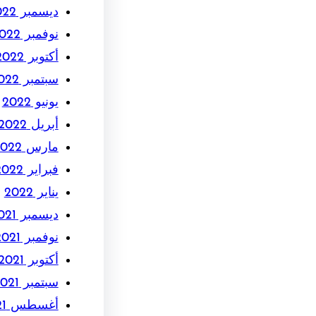
ديسمبر 2022
نوفمبر 2022
أكتوبر 2022
سبتمبر 2022
يونيو 2022
أبريل 2022
مارس 2022
فبراير 2022
يناير 2022
ديسمبر 2021
نوفمبر 2021
أكتوبر 2021
سبتمبر 2021
أغسطس 2021