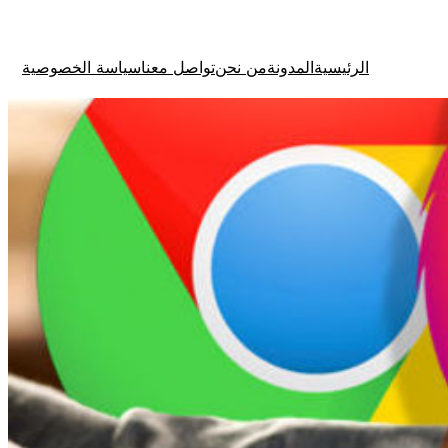
الرئيسية
المدونة
من نحن
تواصل معنا
سياسة الخصوصية