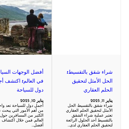
شراء شقق بالتقسيط:
أفضل الوجهات السيا
الحل الأمثل لتحقيق
في العالم: اكتشف أ
الحلم العقاري
دول للسياحة
يناير 11, 2025
يناير 10, 2025
شراء شقق بالتقسيط: الحل
أجمل دول للسياحة تعد واح
الأمثل لتحقيق الحلم العقاري
من أهم الأمور التي يبحث ع
تعتبر عملية شراء الشقق
الكثير من المسافرين حول
بالتقسيط أحد الحلول الرائعة
العالم. فمن خلال اكتشاف
لتحقيق الحلم العقاري لدى…
أفضل…