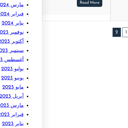
Read More
مارس 2024
فبراير 2024
يناير 2024
نوفمبر 2023
2
1
أكتوبر 2023
سبتمبر 2023
أغسطس 2023
يوليو 2023
يونيو 2023
مايو 2023
أبريل 2023
مارس 2023
فبراير 2023
يناير 2023