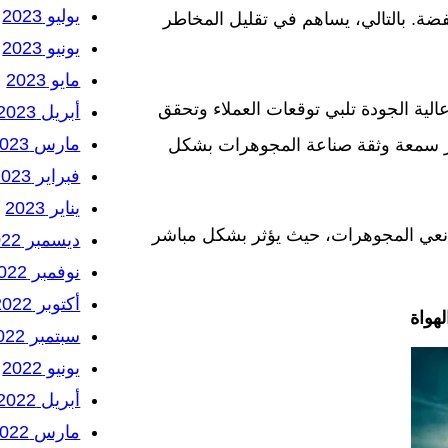
يوليو 2023
ضة. بالتالي، يساهم في تقليل المخاطر
يونيو 2023
مايو 2023
لية الجودة تلبي توقعات العملاء وتحقق
أبريل 2023
مارس 2023
يز سمعة وثقة صناعة المجوهرات بشكل
فبراير 2023
يناير 2023
لصانعي المجوهرات، حيث يؤثر بشكل مباشر
ديسمبر 2022
نوفمبر 2022
أكتوبر 2022
هواة
سبتمبر 2022
يونيو 2022
أبريل 2022
مارس 2022