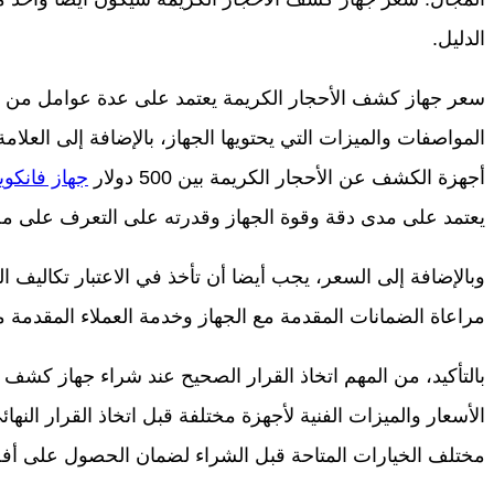
الدليل.
سعر جهاز كشف الأحجار الكريمة يعتمد على عدة عوامل من با
المواصفات والميزات التي يحتويها الجهاز، بالإضافة إلى العلامة
أجهزة الكشف عن الأحجار الكريمة بين 500 دولار
جهاز فانكويش
يعتمد على مدى دقة وقوة الجهاز وقدرته على التعرف على مخت
وبالإضافة إلى السعر، يجب أيضا أن تأخذ في الاعتبار تكاليف ا
مراعاة الضمانات المقدمة مع الجهاز وخدمة العملاء المقدمة 
بالتأكيد، من المهم اتخاذ القرار الصحيح عند شراء جهاز كشف 
الأسعار والميزات الفنية لأجهزة مختلفة قبل اتخاذ القرار النها
مختلف الخيارات المتاحة قبل الشراء لضمان الحصول على أفض