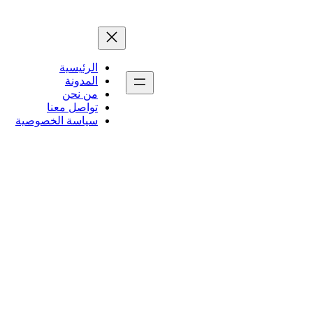
الرئيسية
المدونة
من نحن
تواصل معنا
سياسة الخصوصية