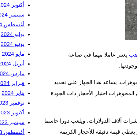
أكتوبر 2024
سبتمبر 2024
أغسطس 2024
يوليو 2024
يونيو 2024
مايو 2024
هب
يعتبر عاملا مهما في صناعة
أبريل 2024
جودتها.
مارس 2024
وهرات. يساعد هذا الجهاز على تحديد
فبراير 2024
يناير 2024
المجوهرات اختيار الأحجار ذات الجودة
نوفمبر 2023
أكتوبر 2023
شرات آلاف الدولارات، ويلعب دورا حاسما
سبتمبر 2023
 يعطي قيمة دقيقة للأحجار الكريمة
أغسطس 2023