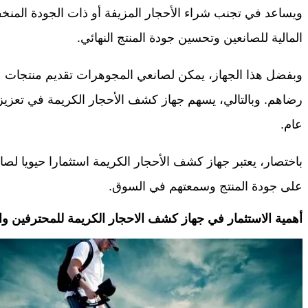
ويساعد في تجنب شراء الأحجار المزيفة أو ذات الجودة المنخف
المالية للصانعين وتحسين جودة المنتج النهائي.
وبفضل هذا الجهاز، يمكن لصانعي المجوهرات تقديم منتجات عا
رضاهم. وبالتالي، يسهم جهاز كشف الأحجار الكريمة في تعز
عام.
باختصار، يعتبر جهاز كشف الأحجار الكريمة استثمارا حيويا 
على جودة المنتج وسمعتهم في السوق.
أهمية الاستثمار في جهاز كشف الاحجار الكريمة للمحترفين وال