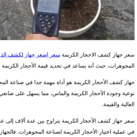
سعر جهاز كشف الاحجار الكريمة
سعر اصغر جهاز لكشف الذ
المجوهرات، حيث أنه يساعد في تحديد قيمة الأحجار الكريمة و
جهاز كشف الأحجار الكريمة هو أداة مهمة جدا في صناعة المج
نوعية وجودة الأحجار الكريمة والماس، مما يسهل على صانعي 
العالية والقيمة.
سعر جهاز كشف الأحجار الكريمة يتراوح بين عدة آلاف إلى ع
في عملية اختيار الأحجار الكريمة لصناعة المجوهرات. فالجهاز