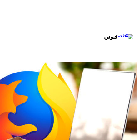
تخطى
إلى
المحتوى
فنوني