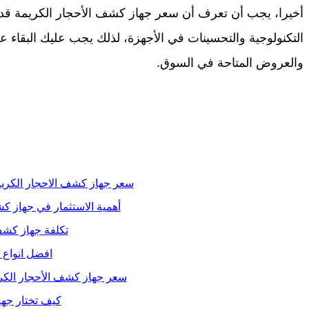
أخيرا، يجب أن تعرف أن سعر جهاز كشف الأحجار الكريمة قد 
التكنولوجية والتحسينات في الأجهزة، لذلك يجب عليك البقاء 
والعروض المتاحة في السوق.
سعر جهاز كشف الاحجار الكري
أهمية الاستثمار في جهاز كش
تكلفة جهاز كشف
افضل انواع 
سعر جهاز كشف الأحجار الكريم
كيف تختار جه