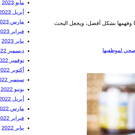
مايو 2023
أبريل 2023
مارس 2023
ها وفهمها بشكل أفضل، ويجعل البحث
فبراير 2023
يناير 2023
صحي لموظفيها
ديسمبر 2022
نوفمبر 2022
أكتوبر 2022
سبتمبر 2022
يونيو 2022
أبريل 2022
مارس 2022
فبراير 2022
يناير 2022