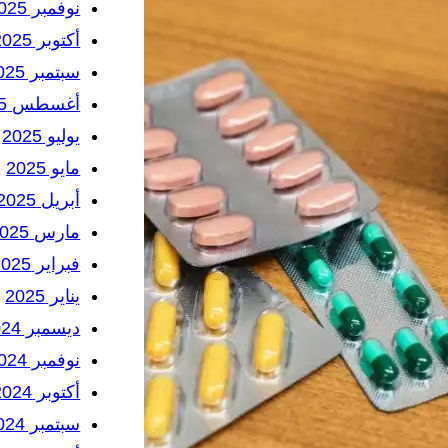
نوفمبر 2025
أكتوبر 2025
سبتمبر 2025
أغسطس 2025
يوليو 2025
مايو 2025
أبريل 2025
مارس 2025
فبراير 2025
يناير 2025
ديسمبر 2024
نوفمبر 2024
أكتوبر 2024
سبتمبر 2024