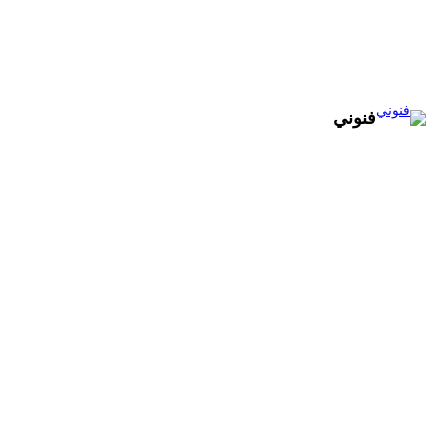
تخطى
إلى
المحتوى
فنوني