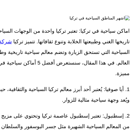
اماكن سياحية في تركيا: تعتبر تركيا واحدة من الوجهات السياح
تاريخها الغني وطبيعتها الخلابة وتنوع ثقافاتها. تتميز تركيا
شركة 
السياحية التي تستحق الزيارة وتضم معالم سياحية تاريخية وط
العالم. في هذا المقال، سنستعر
مميزة.
1. أيا صوفيا: يُعتبر أحد أبرز معالم تركيا السياحية والثقافية،
ويُعد وجهة سياحية مثالية للزوار.
2. إسطنبول: تعتبر إسطنبول عاصمة تركيا وتحتوي على مزيج رائ
من المعالم السياحية الشهيرة مثل جسر البوسفور والسلطان 