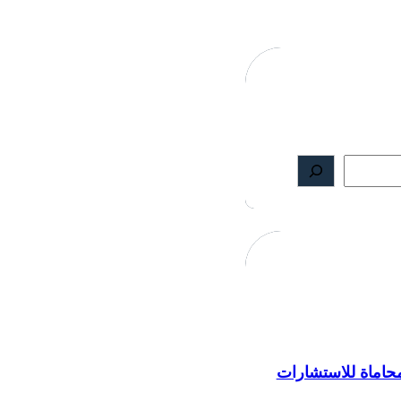
اماة للاستشارات