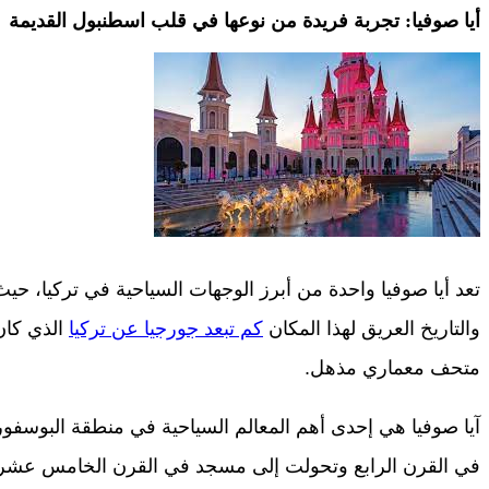
أيا صوفيا: تجربة فريدة من نوعها في قلب اسطنبول القديمة
تعد أيا صوفيا واحدة من أبرز الوجهات السياحية في تركيا، حيث
والتاريخ العريق لهذا المكان
كم تبعد جورجيا عن تركيا
الذي كان 
متحف معماري مذهل.
آيا صوفيا هي إحدى أهم المعالم السياحية في منطقة البوسفور 
في القرن الرابع وتحولت إلى مسجد في القرن الخامس عشر 