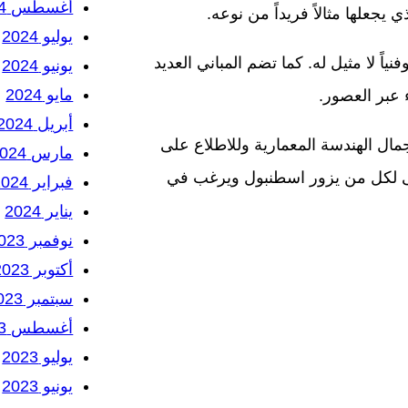
أغسطس 2024
 يجعلها مثالاً فريداً من نوعه.
يوليو 2024
نياً لا مثيل له. كما تضم المباني العديد
يونيو 2024
مايو 2024
ء عبر العصور.
أبريل 2024
جمال الهندسة المعمارية وللاطلاع على
مارس 2024
 تنسى لكل من يزور اسطنبول ويرغب في
فبراير 2024
يناير 2024
نوفمبر 2023
أكتوبر 2023
سبتمبر 2023
أغسطس 2023
يوليو 2023
يونيو 2023