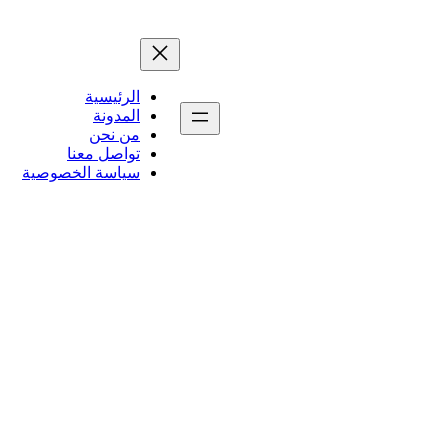
الرئيسية
المدونة
من نحن
تواصل معنا
سياسة الخصوصية