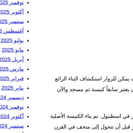
نوفمبر 2025
أكتوبر 2025
سبتمبر 2025
أغسطس 2025
يوليو 2025
مايو 2025
أبريل 2025
مارس 2025
فبراير 2025
 يمكن للزوار استكشاف البناء الرائع
يناير 2025
يعتبر سابقاً كنيسة ثم مسجد والآن
ديسمبر 2024
نوفمبر 2024
في اسطنبول. تم بناء الكنيسة الأصلية
أكتوبر 2024
سبتمبر 2024
قبل أن تتحول إلى متحف في القرن