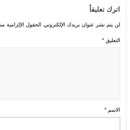
اترك تعليقاً
لن يتم نشر عنوان بريدك الإلكتروني.
الحقول الإلزامية مشا
التعليق
*
الاسم
*