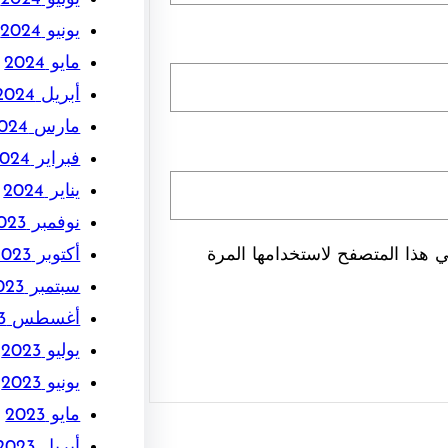
يونيو 2024
مايو 2024
أبريل 2024
مارس 2024
فبراير 2024
يناير 2024
نوفمبر 2023
أكتوبر 2023
 هذا المتصفح لاستخدامها المرة
سبتمبر 2023
أغسطس 2023
يوليو 2023
يونيو 2023
مايو 2023
أبريل 2023