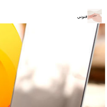
تخطى
إلى
المحتوى
فنوني