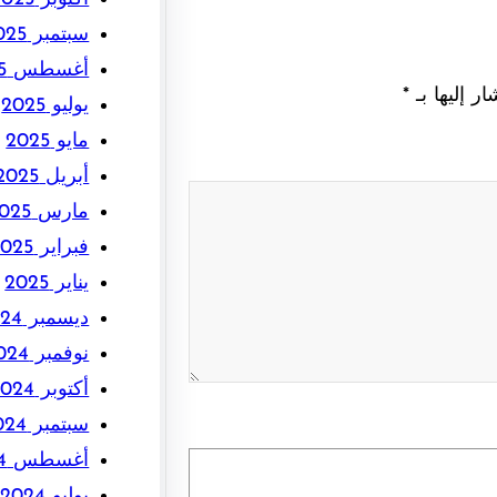
سبتمبر 2025
أغسطس 2025
ر إليها بـ
*
يوليو 2025
مايو 2025
أبريل 2025
مارس 2025
فبراير 2025
يناير 2025
ديسمبر 2024
نوفمبر 2024
أكتوبر 2024
سبتمبر 2024
أغسطس 2024
يوليو 2024