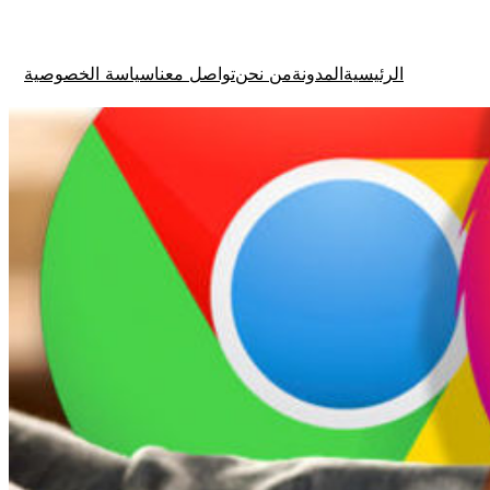
الرئيسية
المدونة
من نحن
تواصل معنا
سياسة الخصوصية