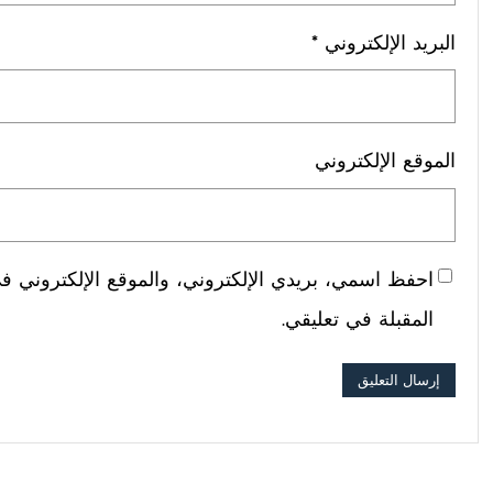
البريد الإلكتروني
*
الموقع الإلكتروني
احفظ اسمي، بريدي الإلكتروني، والموقع الإلكتروني في
المقبلة في تعليقي.