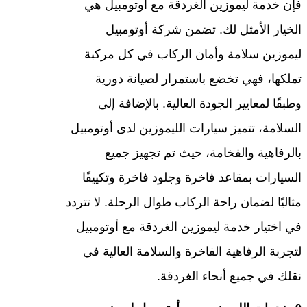
فإن خدمة ليموزين الغردقة مع أوتومبيل هي
الخيار الأمثل لك. تضمن شركة أوتومبيل
ليموزين سلامة وأمان الركاب في كل مركبة
تملكها، فهي تخضع باستمرار لصيانة دورية
وطبقًا لمعايير الجودة العالية. بالإضافة إلى
السلامة، تتميز سيارات الليموزين لدى أوتومبيل
بالرفاهية والفخامة، حيث تم تجهيز جميع
السيارات بمقاعد فاخرة وجلود فاخرة وتكييفًا
مثاليًا لضمان راحة الركاب طوال الرحلة. لا تتردد
في اختيار خدمة ليموزين الغردقة مع أوتومبيل
لتجربة الرفاهية الفاخرة والسلامة العالية في
نقلك في جميع أنحاء الغردقة.