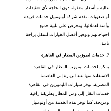
عالية وبأسعار معقولة دون الحاجة لأي تعقيدات
أو صعوبات. تقدم شركة أوتومبيل خدمات فريدة
وأمنة لعملائها، وتحرص على تلبية جميع
احتياجاتهم وتوفير أفضل الخيارات للتنقل براحة
تامة.
7. خدمات ليموزين المطار في القاهرة
يمكن لخدمات ليموزين المطار في القاهرة
الاستفادة منها عند الزيارة إلى العاصمة
المصرية. توفر سيارات الليموزين في القاهرة
خدمات النقل إلى ومن المطار بطريقة راقية
ومريحة. كما توفر هذه الخدمة من أوتومبيل