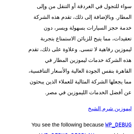
سواء للتجول في الغردقة أو التنقل من وإلى
المطار. وبالإضافة إلى ذلك، تقدم هذه الشركة
خدمة حجز السيارات بسهولة ويسر، دون
تعقيدات، مما يتيح للزبائن الاستمتاع بتجربة
ليموزين رفاهية لا تنسى. وعلاوة على ذلك، تقدم
هذه الشركة خدمات ليموزين المطار في
القاهرة بنفس الجودة العالية والأسعار التنافسية،
مما يجعلها الشركة المثالية للعملاء الذين يبحثون
عن أفضل الخدمات الليموزين في مصر.
ليموزين شرم الشيخ
WP_DEBUG
You see the following because