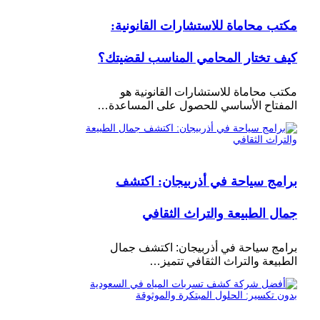
مكتب محاماة للاستشارات القانونية:
كيف تختار المحامي المناسب لقضيتك؟
مكتب محاماة للاستشارات القانونية هو
المفتاح الأساسي للحصول على المساعدة…
برامج سياحة في أذربيجان: اكتشف
جمال الطبيعة والتراث الثقافي
برامج سياحة في أذربيجان: اكتشف جمال
الطبيعة والتراث الثقافي تتميز…