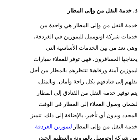
3. خدمة النقل من وإلى المطار
خدمة النقل من وإلى المطار هي واحدة من
خدمات شركة اوتومبيل لليموزين في الغردقة،
وهي تعد من بين الخدمات الأساسية التي
يحتاجها المسافرون. فهي توفر للعملاء سيارات
ليموزين آمنة ورفاهية تنتظرهم بالمطار من أجل
نقلهم إلى فنادقهم بكل راحة وأمان. وبالمثل،
يتم توفير خدمة النقل من الفنادق إلى المطار
لضمان وصول العملاء إلى المطار في الوقت
المحدد وبدون أي تأخير. بالإضافة إلى ذلك، تتميز
خدمة النقل من وإلى المطار
ليموزين الغردقة
من شركة اوتومبيل بالمرونة والتنظيم الجيد،