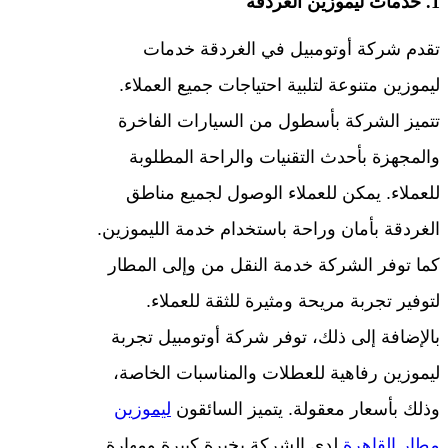
1. خدمات ليموزين الغردقة
تقدم شركة أوتومبيل في الغردقة خدمات
ليموزين متنوعة لتلبية احتياجات جميع العملاء.
تتميز الشركة بأسطول من السيارات الفاخرة
والمجهزة بأحدث التقنيات والراحة المطلوبة
للعملاء. يمكن للعملاء الوصول لجميع مناطق
الغردقة بأمان وراحة باستخدام خدمة الليموزين.
كما توفر الشركة خدمة النقل من وإلى المطار
لتوفير تجربة مريحة ومثيرة للثقة للعملاء.
بالإضافة إلى ذلك، توفر شركة أوتومبيل تجربة
ليموزين رفاهية للعطلات والمناسبات الخاصة،
وذلك بأسعار معقولة. يتميز السائقون
ليموزين
مطار القاهرة
لدى الشركة بخبرة كبيرة ومهارة