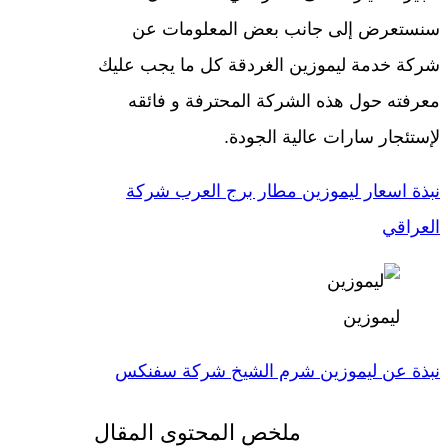
سنستعرض إلى جانب بعض المعلومات عن
شركة خدمة ليموزين الغردقة كل ما يجب عليك
معرفته حول هذه الشركة المحترفة و فائقه
لإستئجار سارات عالية الجودة.
نبذة اسعار ليموزين مطار برج العرب شركة
العراقي
ليموزين
نبذة عن ليموزين شرم الشيخ شركة سفنكس
ملخص المحتوى المقال