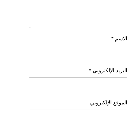
الاسم
*
البريد الإلكتروني
*
الموقع الإلكتروني