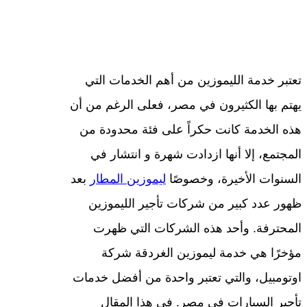
تعتبر خدمة الليموزين من أهم الخدمات التي
يهتم بها الكثيرون في مصر، فعلى الرغم من أن
هذه الخدمة كانت حكراً على فئة محدودة من
المجتمع، إلا أنها ازدادت شهرة و انتشار في
السنوات الأخيرة، وخصوصًا
ليموزين المطار
بعد
ظهور عدد كبير من شركات تأجير الليموزين
المحترفة. وأحد هذه الشركات التي ظهرت
مؤخرًا هي خدمة ليموزين الغردقة شركة
اوتومبيل، والتي تعتبر واحدة من أفضل خدمات
تأجير السيارات فى مصر. في هذا المقال