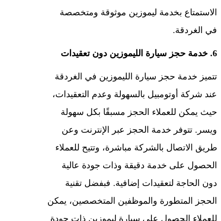
الاستمتاع بخدمة ليموزين موثوقة ومتخصصة
في الغردقة.
6. خدمة حجز سيارة الليموزين دون تعقيدات
تتميز خدمة حجز سيارة الليموزين في الغردقة
عند شركة أوتومبيل بالسهولة وعدم التعقيدات،
حيث يمكن للعملاء الحجز مسبقًا بكل سهولة
ويسر. تتوفر خدمة الحجز عبر الإنترنت وعن
طريق الاتصال بالشركة مباشرة، وتتيح للعملاء
الحصول على خدمة دقيقة وذات جودة عالية
دون الحاجة لتعقيدات إضافية. فبفضل تقنية
الحجز المتطورة والموظفين المتخصصين، يمكن
للعملاء الحصول على سيارة ليموزين ذات جودة