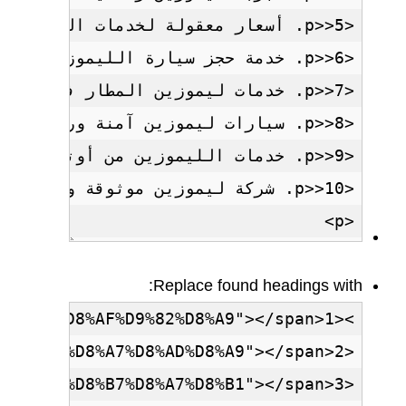
Replace found headings with: