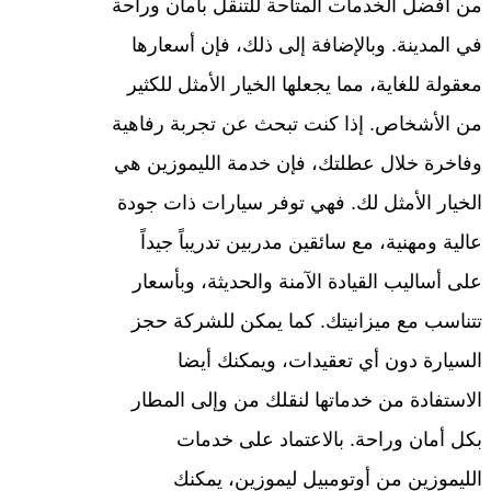
من أفضل الخدمات المتاحة للتنقل بأمان وراحة
في المدينة. وبالإضافة إلى ذلك، فإن أسعارها
معقولة للغاية، مما يجعلها الخيار الأمثل للكثير
من الأشخاص. إذا كنت تبحث عن تجربة رفاهية
وفاخرة خلال عطلتك، فإن خدمة الليموزين هي
الخيار الأمثل لك. فهي توفر سيارات ذات جودة
عالية ومهنية، مع سائقين مدربين تدريباً جيداً
على أساليب القيادة الآمنة والحديثة، وبأسعار
تتناسب مع ميزانيتك. كما يمكن للشركة حجز
السيارة دون أي تعقيدات، ويمكنك أيضا
الاستفادة من خدماتها لنقلك من وإلى المطار
بكل أمان وراحة. بالاعتماد على خدمات
الليموزين من أوتومبيل ليموزين، يمكنك