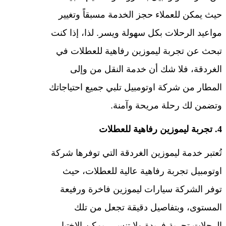
حيث يمكن للعملاء حجز الخدمة مسبقاً وتغيير
مواعيد الرحلات بكل سهولة ويسر. لذا، إذا كنت
تبحث عن تجربة ليموزين رفاهية للعطلات في
الغردقة، فلا شك أن خدمة النقل من وإلى
المطار من شركة اوتومبيل تلبي جميع احتياجاتك
وتضمن لك رحلة مريحة وآمنة.
4. تجربة ليموزين رفاهية للعطلات
تُعتبر خدمة ليموزين الغردقة التي توفرها شركة
اوتومبيل تجربة رفاهية عالية للعطلات، حيث
توفر الشركة سيارات ليموزين فاخرة ورفيعة
المستوى، وبتفاصيل دقيقة تجعل من تلك
الرحلات تجربة فريدة ولا تنسى. يمكن الاختيار