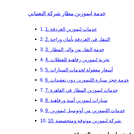
خدمة ليموزين مطار شركة النعماني
1. خدمات ليموزين الغردقة
2. التنقل في الغردقة بأمان وراحة
3. خدمة النقل من وإلى المطار
4. تجربة ليموزين رفاهية للعطلات
5. أسعار معقولة لخدمات السيارات
6. خدمة حجز سيارة الليموزين دون تعقيدات
7. خدمات ليموزين المطار في القاهرة
8. سيارات ليموزين آمنة ورفاهية
9. خدمات الليموزين من أوتومبيل ليموزين
10. شركة ليموزين موثوقة ومتخصصة.