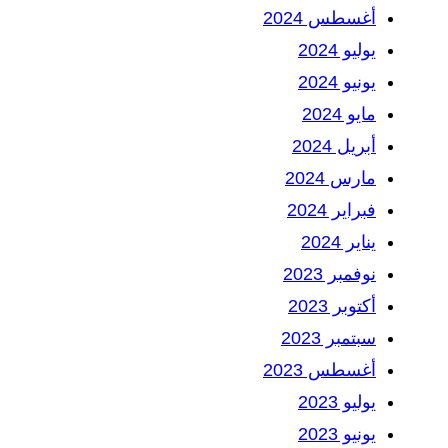
أغسطس 2024
يوليو 2024
يونيو 2024
مايو 2024
أبريل 2024
مارس 2024
فبراير 2024
يناير 2024
نوفمبر 2023
أكتوبر 2023
سبتمبر 2023
أغسطس 2023
يوليو 2023
يونيو 2023