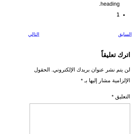
heading.
1
السابق
التالي
اترك تعليقاً
لن يتم نشر عنوان بريدك الإلكتروني.
الحقول
الإلزامية مشار إليها بـ
*
التعليق
*