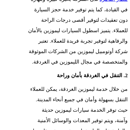
في القيادة، كما يتم توفير خدمة حجز السيارة
دون تعقيدات لتوفير أقصى درجات الراحة
للعملاء. يتميز اسطول السيارات ليموزين بالأمان
والرفاهية لتوفير تجربة فريدة للعملاء. تعتبر
شركة أوتومبيل ليموزين من الشركات الموثوقة
والمتخصصة في مجال الليموزين في الغردقة.
2. التنقل في الغردقة بأمان وراحة
من خلال خدمة ليموزين الغردقة، يمكن للعملاء
التنقل بسهولة وأمان في جميع أنحاء المدينة.
حيث توفر الخدمة سيارات ليموزين حديثة
وآمنة، ويتم توفير المعدات والوسائل الأمنية