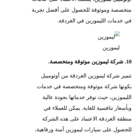
متخصصة وموثوقة للحصول على أفضل تجربة
في خدمات الليموزين في الغردقة.
ليموزين
10. شركة ليموزين موثوقة ومتخصصة.
تتميز شركة ليموزين الغردقة من أوتومبيل
بكونها شركة موثوقة ومتخصصة في خدمات
الليموزين، حيث توفر خدماتها بجودة عالية
وبأسعار تنافسية للغاية. يمكن للعملاء في
منطقة الغردقة الاعتماد على هذه الشركة
للحصول على سيارات ليموزين آمنة ورفاهية،