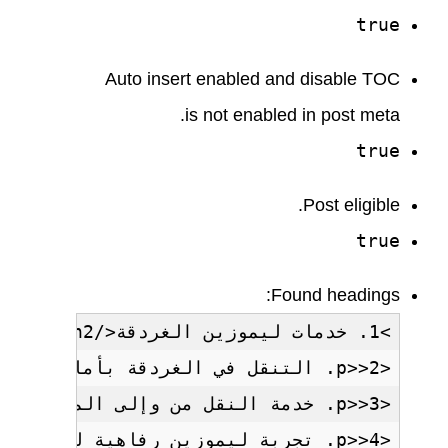
true
Auto insert enabled and disable TOC
is not enabled in post meta.
true
Post eligible.
true
Found headings: