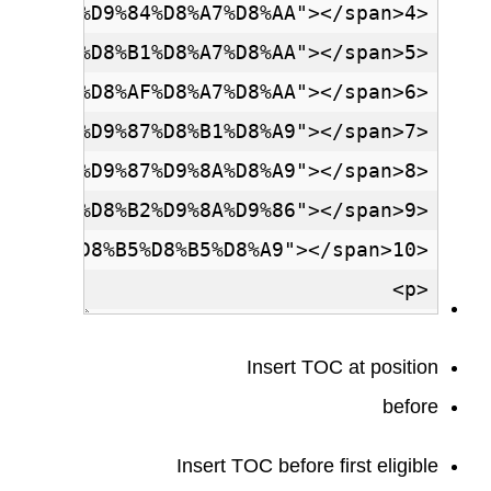
Insert TOC at position
before
Insert TOC before first eligible