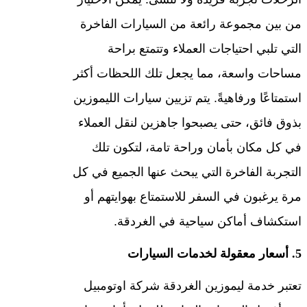
من بين مجموعة رائعة من السيارات الفاخرة
التي تلبي احتياجات العملاء وتتمتع براحة
مساحات واسعة، مما يجعل تلك اللحظات أكثر
استمتاعًا ورفاهيةً. يتم تزيين سيارات الليموزين
بذوق فائق، حتى يصبحوا جاهزين لنقل العملاء
في كل مكان بأمان وراحة تامة، لتكون تلك
التجربة الفاخرة التي يبحث عنها الجميع في كل
مرة يرغبون في السفر للاستمتاع بهوايتهم أو
استكشاف أماكن سياحية في الغردقة.
5. أسعار معقولة لخدمات السيارات
تعتبر خدمة ليموزين الغردقة شركة اوتومبيل