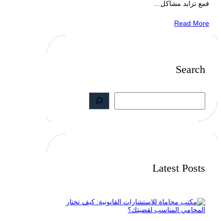
فمع تزايد مشاكل…
Read More
Search
S
e
a
r
c
h
Latest Posts