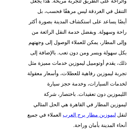
والراحة على الطريق لتجربة مريحة. هذا يجعل
التنقل في الغردقة ليس مرهقًا فحسب، بل
أيضًا يساعد على استكشاف المدينة بصورة أكثر
راحة وسهولة. وبفضل خدمة النقل الرائعة من
وإلى المطار، يمكن للعملاء الوصول إلى وجهتهم
بكل سهولة ويسر ومن دون تعب. بالإضافة إلى
ذلك، يقدم أوتومبيل ليموزين خدمات مميزة مثل
تجربة ليموزين رفاهية للعطلات، وأسعار معقولة
لخدمات السيارات، وخدمة حجز سيارة
الليموزين دون تعقيدات. باختصار، شركة
ليموزين المطار في القاهرة هي الحل المثالي
لنقل
ليموزين مطار برج العرب
العملاء في جميع
أنحاء المدينة بأمان وراحة.