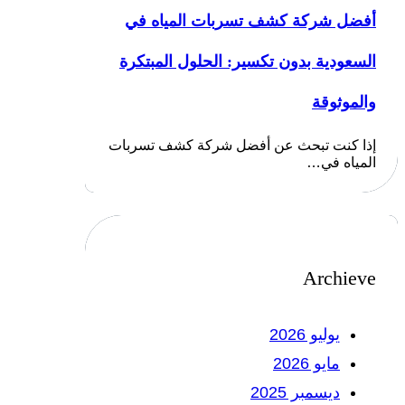
أفضل شركة كشف تسربات المياه في
السعودية بدون تكسير: الحلول المبتكرة
والموثوقة
إذا كنت تبحث عن أفضل شركة كشف تسربات
المياه في…
Archieve
يوليو 2026
مايو 2026
ديسمبر 2025