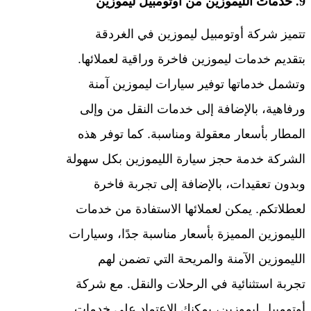
9. خدمات الليموزين من أوتومبيل ليموزين
تتميز شركة أوتومبيل ليموزين في الغردقة
بتقديم خدمات ليموزين فاخرة وراقية لعملائها.
وتشمل خدماتها توفير سيارات ليموزين آمنة
ورفاهية، بالإضافة إلى خدمات النقل من وإلى
المطار بأسعار معقولة ومناسبة. كما توفر هذه
الشركة خدمة حجز سيارة الليموزين بكل سهولة
وبدون تعقيدات، بالإضافة إلى تجربة فاخرة
لعطلاتكم. يمكن لعملائها الاستفادة من خدمات
الليموزين المميزة بأسعار مناسبة جدًا، وسيارات
الليموزين الآمنة والمريحة التي تضمن لهم
تجربة استثنائية في الرحلات والنقل. مع شركة
أوتومبيل ليموزين، يمكنك الاعتماد على خدمات