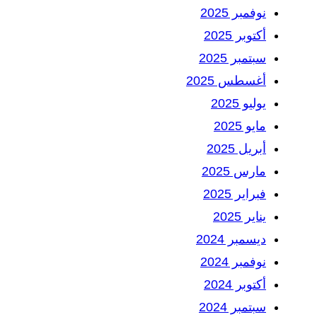
نوفمبر 2025
أكتوبر 2025
سبتمبر 2025
أغسطس 2025
يوليو 2025
مايو 2025
أبريل 2025
مارس 2025
فبراير 2025
يناير 2025
ديسمبر 2024
نوفمبر 2024
أكتوبر 2024
سبتمبر 2024