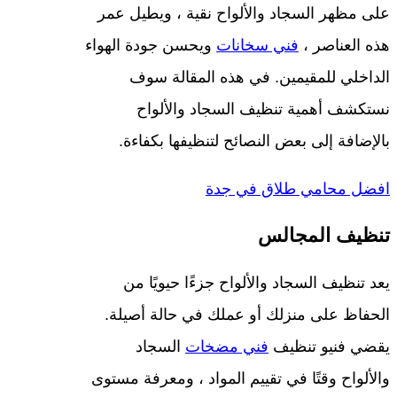
على مظهر السجاد والألواح نقية ، ويطيل عمر
هذه العناصر ،
فني سخانات
ويحسن جودة الهواء
الداخلي للمقيمين. في هذه المقالة سوف
نستكشف أهمية تنظيف السجاد والألواح
بالإضافة إلى بعض النصائح لتنظيفها بكفاءة.
افضل محامي طلاق في جدة
تنظيف المجالس
يعد تنظيف السجاد والألواح جزءًا حيويًا من
الحفاظ على منزلك أو عملك في حالة أصيلة.
يقضي فنيو تنظيف
فني مضخات
السجاد
والألواح وقتًا في تقييم المواد ، ومعرفة مستوى