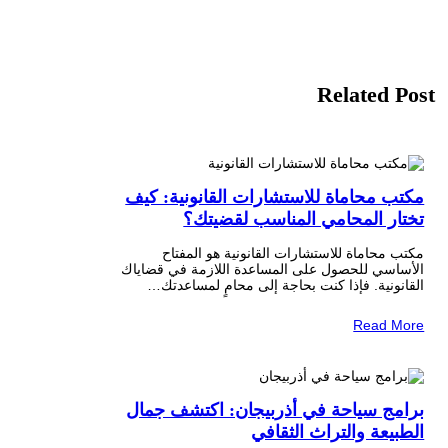
Related Post
مكتب محاماة للاستشارات القانونية: كيف
تختار المحامي المناسب لقضيتك؟
مكتب محاماة للاستشارات القانونية هو المفتاح
الأساسي للحصول على المساعدة اللازمة في قضاياك
القانونية. فإذا كنت بحاجة إلى محامٍ لمساعدتك…
Read More
برامج سياحة في أذربيجان: اكتشف جمال
الطبيعة والتراث الثقافي