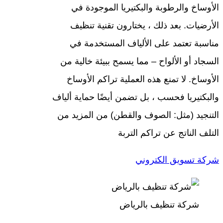
الأوساخ والرطوبة والبكتيريا الموجودة في
الأرضيات. بعد ذلك ، يختارون تقنية تنظيف
مناسبة تعتمد على الألياف المستخدمة في
السجاد أو الألواح – مما يسمح ببيئة خالية من
الأوساخ. لا تمنع هذه العملية تراكم الأوساخ
والبكتيريا فحسب ، بل تضمن أيضًا حماية ألياف
التنجيد (مثل: الصوف والقطن) من المزيد من
التلف الناتج عن تراكم التربة
شركة تسويق الكتروني
شركة تنظيف بالرياض