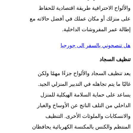
والألواح الاحترافية طريقة اقتصادية للحفاظ
على منزلك أو مكان عملك في أفضل حالاته مع
إطالة عمر المفروشات الداخلية.
هل تنصحوني بالسفر الى جورجيا
تنظيف السجاد
يعد تنظيف السجاد والألواح جزءًا مهمًا ولكن
غالبًا ما يتم تجاهله في التدبير المنزلي الجيد.
يساعد على حماية السلامة الهيكلية للمنزل
الداخلي من التلف الناتج عن الأوساخ والغبار
والانسكابات والملوثات الأخرى. التنظيف
المنتظم والكنس بالمكنسة الكهربائية يحافظان