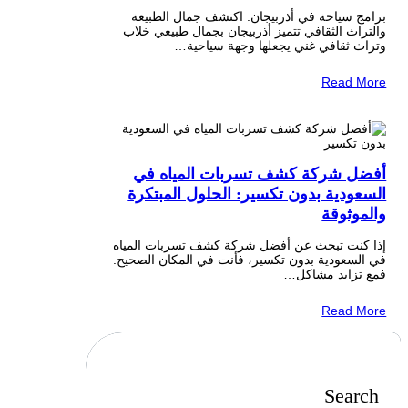
برامج سياحة في أذربيجان: اكتشف جمال الطبيعة
والتراث الثقافي تتميز أذربيجان بجمال طبيعي خلاب
وتراث ثقافي غني يجعلها وجهة سياحية…
Read More
أفضل شركة كشف تسربات المياه في
السعودية بدون تكسير: الحلول المبتكرة
والموثوقة
إذا كنت تبحث عن أفضل شركة كشف تسربات المياه
في السعودية بدون تكسير، فأنت في المكان الصحيح.
فمع تزايد مشاكل…
Read More
Search