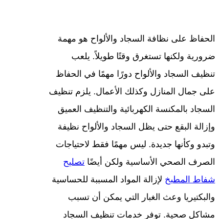
الحفاظ على نظافة السجاد والألواح هو مهمة
ضرورية ولكنها تستغرق وقتًا طويلاً. يلعب
تنظيف السجاد والألواح دورًا مهمًا في الحفاظ
على جمال المنازل وكذلك الأعمال. يلزم تنظيف
السجاد بالمكنسة الكهربائية والتنظيف العميق
وإزالة البقع حتى يظل السجاد والألواح نظيفة
وتبدو وكأنها جديدة. ليس مهمًا فقط لاحتياجات
الصرف الصحي الأساسية ولكن أيضًا
تصليح
شفاط المطبخ
لإزالة المواد المسببة للحساسية
والبكتيريا وعث الغبار التي يمكن أن تسبب
مشاكل صحية. توفر خدمات تنظيف السجاد