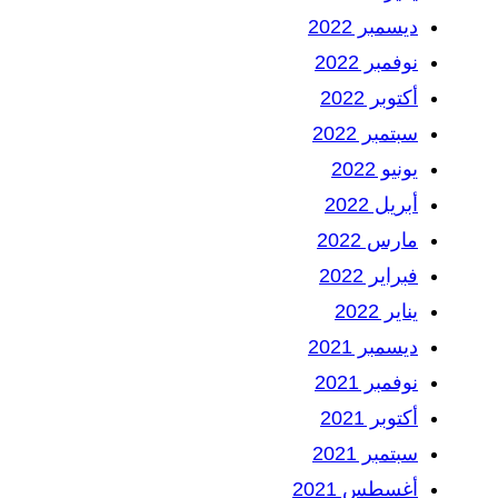
ديسمبر 2022
نوفمبر 2022
أكتوبر 2022
سبتمبر 2022
يونيو 2022
أبريل 2022
مارس 2022
فبراير 2022
يناير 2022
ديسمبر 2021
نوفمبر 2021
أكتوبر 2021
سبتمبر 2021
أغسطس 2021