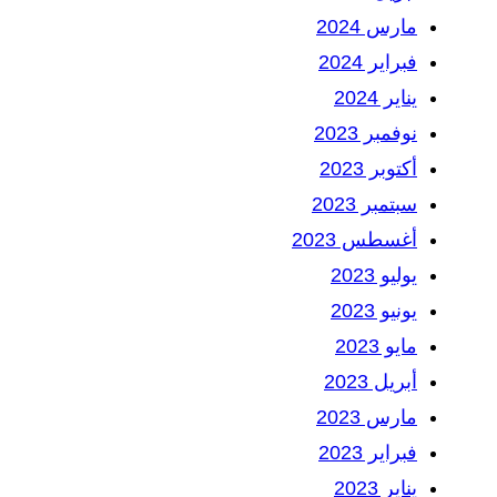
مارس 2024
فبراير 2024
يناير 2024
نوفمبر 2023
أكتوبر 2023
سبتمبر 2023
أغسطس 2023
يوليو 2023
يونيو 2023
مايو 2023
أبريل 2023
مارس 2023
فبراير 2023
يناير 2023