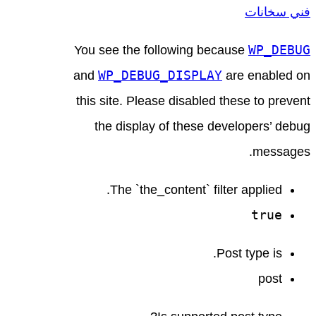
فني سخانات
WP_DEBUG
You see the following because
WP_DEBUG_DISPLAY
and
are enabled on
this site. Please disabled these to prevent
the display of these developers’ debug
messages.
The `the_content` filter applied.
true
Post type is.
post