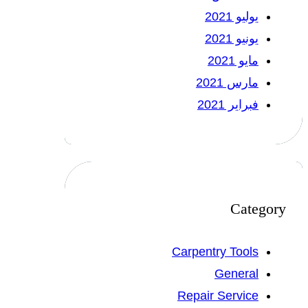
يوليو 2021
يونيو 2021
مايو 2021
مارس 2021
فبراير 2021
Category
Carpentry Tools
General
Repair Service