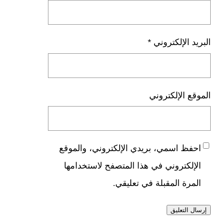
البريد الإلكتروني
*
الموقع الإلكتروني
احفظ اسمي، بريدي الإلكتروني، والموقع
الإلكتروني في هذا المتصفح لاستخدامها
المرة المقبلة في تعليقي.