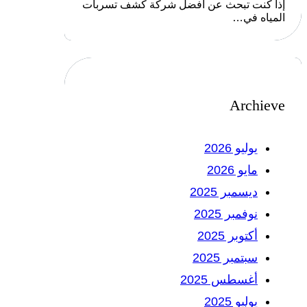
إذا كنت تبحث عن أفضل شركة كشف تسربات
المياه في…
Archieve
يوليو 2026
مايو 2026
ديسمبر 2025
نوفمبر 2025
أكتوبر 2025
سبتمبر 2025
أغسطس 2025
يوليو 2025