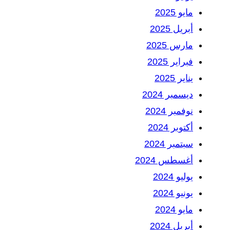
مايو 2025
أبريل 2025
مارس 2025
فبراير 2025
يناير 2025
ديسمبر 2024
نوفمبر 2024
أكتوبر 2024
سبتمبر 2024
أغسطس 2024
يوليو 2024
يونيو 2024
مايو 2024
أبريل 2024