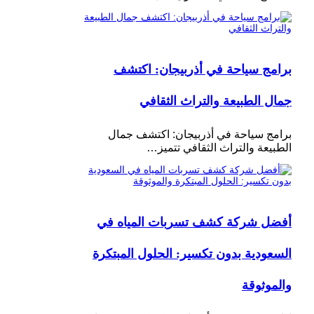
برامج سياحة في أذربيجان: اكتشف
جمال الطبيعة والتراث الثقافي
برامج سياحة في أذربيجان: اكتشف جمال
الطبيعة والتراث الثقافي تتميز…
أفضل شركة كشف تسربات المياه في
السعودية بدون تكسير: الحلول المبتكرة
والموثوقة