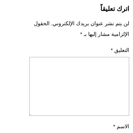
اترك تعليقاً
لن يتم نشر عنوان بريدك الإلكتروني.
الحقول
الإلزامية مشار إليها بـ
*
التعليق
*
الاسم
*