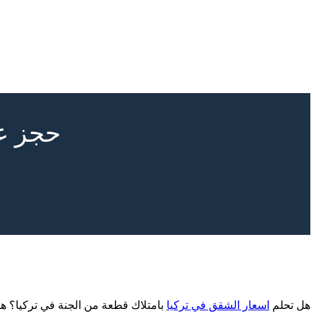
حجز ع
هل تحلم
اسعار الشقق في تركيا
بامتلاك قطعة من الجنة في تركيا؟ 