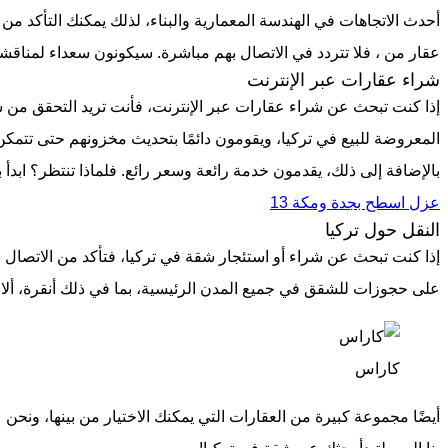
أحدث الاتجاهات في الهندسة المعمارية والبناء، لذلك يمكنك التأكد من 
عقار من ، فلا تتردد في الاتصال بهم مباشرة. سيكونون سعداء لمناقش
شراء عقارات عبر الإنترنت
المعروضة للبيع في تركيا، ويقومون دائمًا بتحديث مخزونهم حتى تتمكن
بالإضافة إلى ذلك، يقدمون خدمة رائعة وسعر رائع. فلماذا تنتظر؟ ابدأ 
عزل اسطح بجدة ومكة 13
النقل حول تركيا
على حجوزات للشقق في جميع المدن الرئيسية، بما في ذلك أنقرة، ألاني
كاراس
أيضًا مجموعة كبيرة من العقارات التي يمكنك الاختيار من بينها، ونحن 