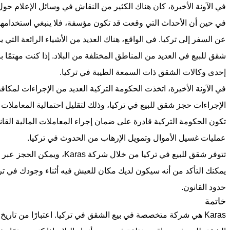
في الآونة الأخيرة، كان هناك الكثير من النقاش في وسائل الإعلام حول
في حين أن الأحداث التي وقعت قد تكون مؤسفة، فلا ينبغي استخدامها
عن السفر إلى تركيا. في الواقع، هناك العديد من الأشياء الرائعة التي ي
شقق للبيع في العديد من المناطق المختلفة من البلاد. إذا كنت مهتمًا 
إحدى وكالات الشقق ذات السمعة الطيبة في تركيا.
في الآونة الأخيرة، اتخذت الحكومة التركية العديد من الإجراءات لمكا
الإجراءات حجز شقق للبيع في تركيا، وذلك لتقليل احتمالية المعاملات ا
تكون الحكومة التركية قادرة على ضمان إجراء المعاملات المالية القا
عمليات غسيل الأموال وتمويل الإرهاب من الحدوث في تركيا.
تتوفر شقق للبيع في تركيا من خلال
يمكنك التأكد من أنه سيكون لديك مكان للعيش فيه أثناء وجودك في تركي
حدود القانون.
خاتمة
Karas هي شركة متخصصة في بيع الشقق في تركيا. اعتبارًا من تاريخ 