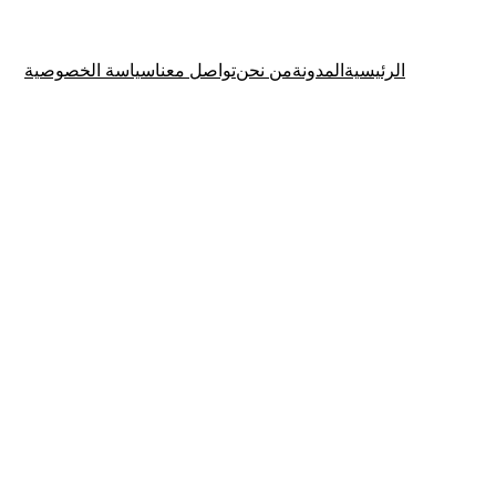
الرئيسية
المدونة
من نحن
تواصل معنا
سياسة الخصوصية