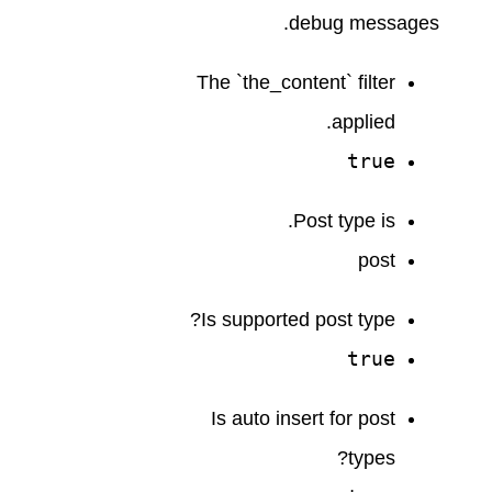
debug messages.
The `the_content` filter
applied.
true
Post type is.
post
Is supported post type?
true
Is auto insert for post
types?