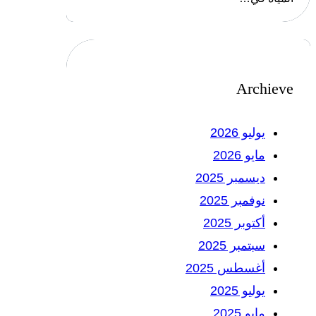
Archieve
يوليو 2026
مايو 2026
ديسمبر 2025
نوفمبر 2025
أكتوبر 2025
سبتمبر 2025
أغسطس 2025
يوليو 2025
مايو 2025