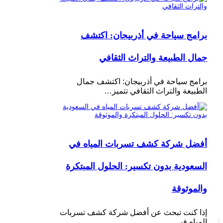
برامج سياحة في أذربيجان: اكتشف
جمال الطبيعة والتراث الثقافي
برامج سياحة في أذربيجان: اكتشف جمال
الطبيعة والتراث الثقافي تتميز…
أفضل شركة كشف تسربات المياه في
السعودية بدون تكسير: الحلول المبتكرة
والموثوقة
إذا كنت تبحث عن أفضل شركة كشف تسربات
المياه في…