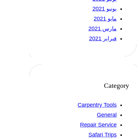
يونيو 2021
مايو 2021
مارس 2021
فبراير 2021
Category
Carpentry Tools
General
Repair Service
Safari Trips