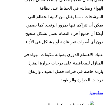
الهواء وصيانته في الحفاظ على نظافة
المرشحات ، مما يقلل من كمية الحطام التي
يمكن أن تتراكم فيها بمرور الوقت. كما يضمن
أيضًا أن جميع أجزاء النظام تعمل بشكل صحيح
دون أي أصوات غير عادية أو مشاكل في الأداء.
عليك الاهتمام الدوري بصيانة مكيفات الهواء في
المنازل للمحافظة علي درجات حرارة المنزل
باردة خاصة في فترات فصل الصيف وارتفاع
درجات الحرارة والرطوبة
ويكيبيديا