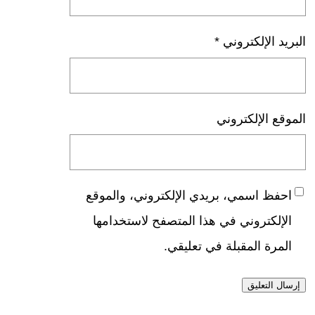
البريد الإلكتروني
*
الموقع الإلكتروني
احفظ اسمي، بريدي الإلكتروني، والموقع
الإلكتروني في هذا المتصفح لاستخدامها
المرة المقبلة في تعليقي.