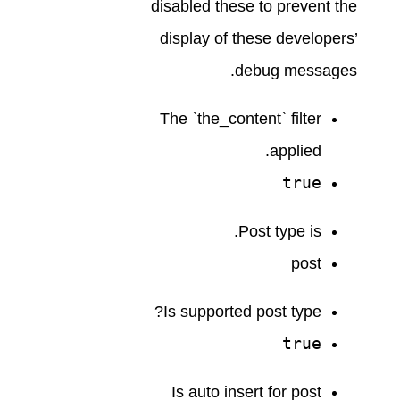
disabled these to prevent the
display of these developers’
debug messages.
The `the_content` filter
applied.
true
Post type is.
post
Is supported post type?
true
Is auto insert for post