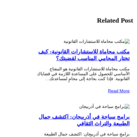
Related Post
مكتب محاماة للاستشارات القانونية: كيف
تختار المحامي المناسب لقضيتك؟
مكتب محاماة للاستشارات القانونية هو المفتاح
الأساسي للحصول على المساعدة اللازمة في قضاياك
القانونية. فإذا كنت بحاجة إلى محامٍ لمساعدتك…
Read More
برامج سياحة في أذربيجان: اكتشف جمال
الطبيعة والتراث الثقافي
برامج سياحة في أذربيجان: اكتشف جمال الطبيعة