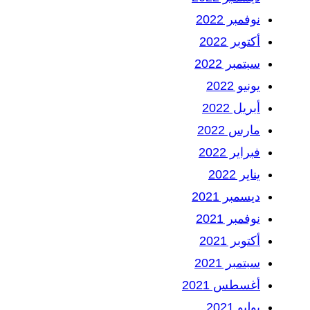
نوفمبر 2022
أكتوبر 2022
سبتمبر 2022
يونيو 2022
أبريل 2022
مارس 2022
فبراير 2022
يناير 2022
ديسمبر 2021
نوفمبر 2021
أكتوبر 2021
سبتمبر 2021
أغسطس 2021
يوليو 2021