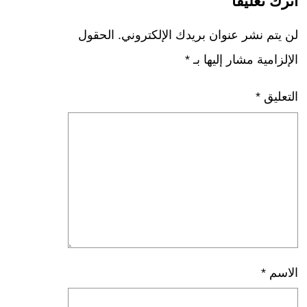
اترك تعليقاً
لن يتم نشر عنوان بريدك الإلكتروني.
الحقول
الإلزامية مشار إليها بـ
*
التعليق
*
الاسم
*