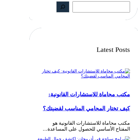
S
e
a
r
c
h
Latest Posts
مكتب محاماة للاستشارات القانونية:
كيف تختار المحامي المناسب لقضيتك؟
مكتب محاماة للاستشارات القانونية هو
المفتاح الأساسي للحصول على المساعدة…