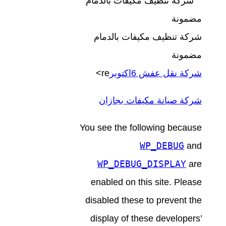
شركة تنظيف مكيفات بالدمام
مضمونة
شركة نقل عفش 6اكتوبر
re>
شركة صيانة مكيفات بجازان
You see the following because
WP_DEBUG
and
WP_DEBUG_DISPLAY
are
enabled on this site. Please
disabled these to prevent the
display of these developers’