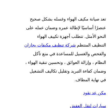
تعد صيانة مكيف الهواء وغسله بشكل صحيح
عنصرًا أساسيًا لإطالة عمره وضمان عمله على
النحو الأمثل. تتطلب أجهزة تكييف الهواء
التنظيف المنتظم
شركة تنظيف مكيفات بجازان
والفحص والغسيل للمساعدة في منع تآكل
النظام ، وإزالة العوائق ، وتحسين تنقية الهواء ،
وضمان كفاءة التبريد وتقليل تكاليف التشغيل
في نهاية المطاف.
مكن عد نقود
سيارات لنقل العفش