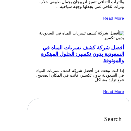
والتراث الثقافي تتميز أذربيجان بجمال طبيعي خلاب
وتراث ثقافي غني يجعلها وجهة سياحية…
Read More
أفضل شركة كشف تسربات المياه في
السعودية بدون تكسير: الحلول المبتكرة
والموثوقة
إذا كنت تبحث عن أفضل شركة كشف تسربات المياه
في السعودية بدون تكسير، فأنت في المكان الصحيح.
فمع تزايد مشاكل…
Read More
Search