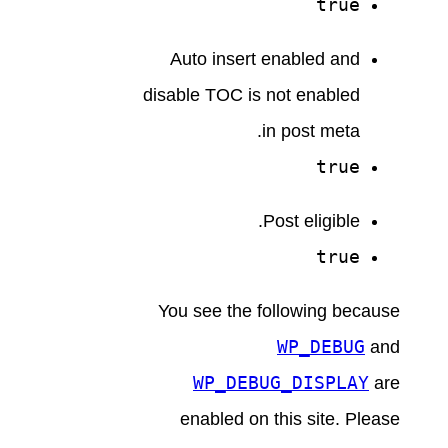
true
Auto insert enabled and
disable TOC is not enabled
in post meta.
true
Post eligible.
true
You see the following because
WP_DEBUG
and
WP_DEBUG_DISPLAY
are
enabled on this site. Please