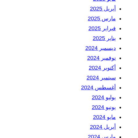
أبريل 2025
مارس 2025
فبراير 2025
يناير 2025
ديسمبر 2024
نوفمبر 2024
أكتوبر 2024
سبتمبر 2024
أغسطس 2024
يوليو 2024
يونيو 2024
مايو 2024
أبريل 2024
مارس 2024