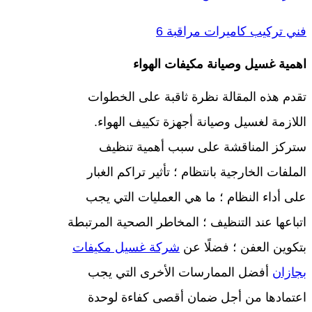
فني تركيب كاميرات مراقبة 6
اهمية غسيل وصيانة مكيفات الهواء
تقدم هذه المقالة نظرة ثاقبة على الخطوات
اللازمة لغسيل وصيانة أجهزة تكييف الهواء.
ستركز المناقشة على سبب أهمية تنظيف
الملفات الخارجية بانتظام ؛ تأثير تراكم الغبار
على أداء النظام ؛ ما هي العمليات التي يجب
اتباعها عند التنظيف ؛ المخاطر الصحية المرتبطة
بتكوين العفن ؛ فضلًا عن
شركة غسيل مكيفات
بجازان
أفضل الممارسات الأخرى التي يجب
اعتمادها من أجل ضمان أقصى كفاءة لوحدة