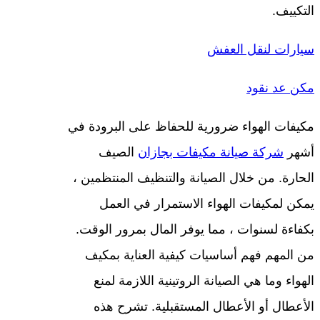
التكييف.
سيارات لنقل العفش
مكن عد نقود
مكيفات الهواء ضرورية للحفاظ على البرودة في
أشهر
شركة صيانة مكيفات بجازان
الصيف
الحارة. من خلال الصيانة والتنظيف المنتظمين ،
يمكن لمكيفات الهواء الاستمرار في العمل
بكفاءة لسنوات ، مما يوفر المال بمرور الوقت.
من المهم فهم أساسيات كيفية العناية بمكيف
الهواء وما هي الصيانة الروتينية اللازمة لمنع
الأعطال أو الأعطال المستقبلية. تشرح هذه