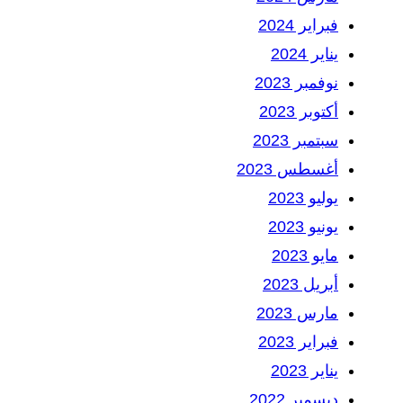
فبراير 2024
يناير 2024
نوفمبر 2023
أكتوبر 2023
سبتمبر 2023
أغسطس 2023
يوليو 2023
يونيو 2023
مايو 2023
أبريل 2023
مارس 2023
فبراير 2023
يناير 2023
ديسمبر 2022