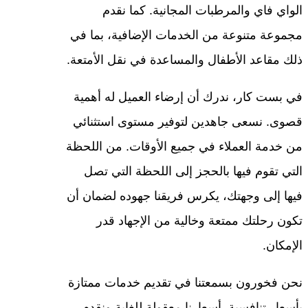
الواي فاي والمرطبات المجانية. كما نقدم
مجموعة متنوعة من الخدمات الإضافية، بما في
ذلك مقاعد الأطفال والمساعدة في نقل الأمتعة.
في بست كار، ندرك أن إرضاء العميل له أهمية
قصوى. نسعى جاهدين لتوفير مستوى استثنائي
من خدمة العملاء في جميع الأوقات. من اللحظة
التي تقوم فيها بالحجز إلى اللحظة التي تصل
فيها إلى وجهتك، يكرس فريقنا جهوده لضمان أن
تكون رحلتك ممتعة وخالية من الإجهاد قدر
الإمكان.
نحن فخورون بسمعتنا في تقديم خدمات ممتازة
بأسعار تنافسية. أسعارنا معقولة للغاية ونقدم