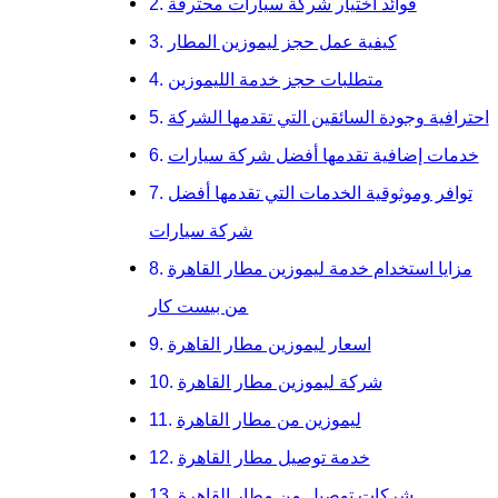
فوائد اختيار شركة سيارات محترفة
كيفية عمل حجز ليموزين المطار
متطلبات حجز خدمة الليموزين
احترافية وجودة السائقين التي تقدمها الشركة
خدمات إضافية تقدمها أفضل شركة سيارات
توافر وموثوقية الخدمات التي تقدمها أفضل
شركة سيارات
مزايا استخدام خدمة ليموزين مطار القاهرة
من بيست كار
اسعار ليموزين مطار القاهرة
شركة ليموزين مطار القاهرة
ليموزين من مطار القاهرة
خدمة توصيل مطار القاهرة
شركات توصيل من مطار القاهرة