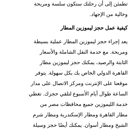
تطمئن إلى أن رحلتك ستكون سلسة ومريحة
وخالية من الإجهاد.
كيفية عمل حجز ليموزين المطار
يعد إجراء حجز ليموزين المطار عملية بسيطة
ومريحة. مع خدمة النقل الشاملة والأسعار
الثابتة والرصيد، يمكنك حجز ليموزين مطار
القاهرة الدولي الخاص بك بكل سهولة. يتوفر
موقعنا على الإنترنت ومركز الاتصال على مدار
الساعة طوال أيام الأسبوع لتلقي حجزك. تغطي
خدمة الليموزين جميع محافظات مصر من
مطار القاهرة ومطار الإسكندرية ومطار شرم
الشيخ ومطار أسوان. يمكنك أيضًا حجز وسيلة