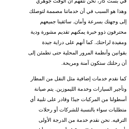
في بست كار، نحن نتفهم أن الوقت جوهري
وهذا هو السبب في أن خدماتنا مصممة لتوصلك
إلى وجهتك بسرعة وأمان. سائقينا جميعهم
محترفون ذوو خبرة يمكنهم تقديم مشورة ودية
ومفيدة لراحتك. كما أنهم على دراية جيدة
بقوانين وأنظمة المرور المحلية حتى تطمئن إلى
أن رحلتك ستكون آمنة ومريحة.
كما نقدم خدمات إضافية مثل النقل من المطار
وتأجير السيارات وخدمة الليموزين. يتم صيانة
أسطولنا من المركبات جيدًا وقادر على تلبية أي
متطلبات سواء بالنسبة للشركات أو رحلات
الترفيه. نحن نقدم خدمة من الدرجة الأولى