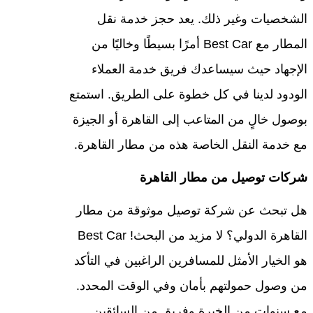
الشخصيات وغير ذلك. يعد حجز خدمة نقل
المطار مع Best Car أمرًا بسيطًا وخاليًا من
الإجهاد حيث سيساعدك فريق خدمة العملاء
الودود لدينا في كل خطوة على الطريق. استمتع
بوصول خالٍ من المتاعب إلى القاهرة أو الجيزة
مع خدمة النقل الخاصة هذه من مطار القاهرة.
شركات توصيل من مطار القاهرة
هل تبحث عن شركة توصيل موثوقة من مطار
القاهرة الدولي؟ لا مزيد من البحث! Best Car
هو الخيار الأمثل للمسافرين الراغبين في التأكد
من وصول حمولتهم بأمان وفي الوقت المحدد.
مع سنوات من الخبرة وفريق من السائقين