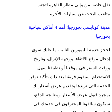
نقل خاصة من وإلى مطار القاهرة لتجنب
متاعب البحث عن سيارات الأجرة.
مدينة كوتايسي بجورجيا: أهم 4 أماكن سياحية
بجورجيا
لحجز خدمة الليموزين التالية، ما عليك سوى
إدخال موقع الالتقاء، ووجهة الإنزال، وتاريخ
ووقت السفر في موقعنا أو تطبيقنا سهل
الاستخدام. سيقوم فريقنا بعد ذلك بتأكيد توفر
الخدمة التي تريدها وتقديم عرض أسعار لك.
بمجرد قبول عرض الأسعار ومعالجة الدفع،
سيكون سائقونا المحترفون في خدمتك في