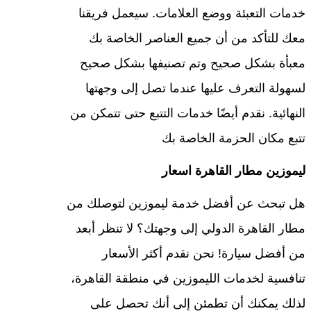
خدمات التعبئة ووضع العلامات. سيعمل فريقنا
معك للتأكد من أن جميع العناصر الخاصة بك
معبأة بشكل صحيح وتم تصنيفها بشكل صحيح
لسهولة التعرف عليها عندما تصل إلى وجهتها
النهائية. نقدم أيضًا خدمات التتبع حتى تتمكن من
تتبع مكان الحزمة الخاصة بك
ليموزين مطار القاهرة اسعار
هل تبحث عن أفضل خدمة ليموزين لتوصلك من
مطار القاهرة الدولي إلى وجهتك؟ لا تنظر أبعد
من أفضل سيارة! نحن نقدم أكثر الأسعار
تنافسية لخدمات الليموزين في منطقة القاهرة،
لذلك يمكنك أن تطمئن إلى أنك تحصل على