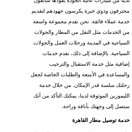
لدينا من سيارات عالية الجودة يقودها سائقون
محترفون وذوي خبرة يكرسون جهودهم لتقديم
خدمة عملاء فائقة. نحن نقدم مجموعة واسعة
من الخدمات مثل النقل من المطار والجولات
السياحية في المدينة ورحلات العمل والجولات
السياحية. بالإضافة إلى ذلك، نقدم خدمات
إضافية مثل خدمة الاستقبال والترحيب
والمساعدة في الأمتعة والطلبات الخاصة لجعل
رحلتك سلسة قدر الإمكان. من خلال خدمة
الليموزين الموثوقة لدينا، يمكنك التأكد من أنك
ستصل إلى وجهتك بأناقة وراحة.
خدمة توصيل مطار القاهرة