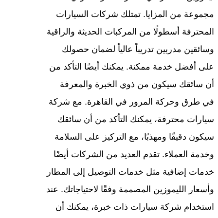
مجموعة من المزايا. تمتلك شركات السيارات
المحترفة أسطولًا من المركبات الحديثة والراقية
وسائقين مدربين تدريباً عالياً لضمان حصولك
على أفضل خدمة ممكنة. يمكنك أيضًا التأكد من
أن سائقك سيكون من ذوي الخبرة والمعرفة
في طرق وحركة المرور في القاهرة. مع شركة
سيارات محترفة، يمكنك التأكد من أن سائقك
سيكون دقيقًا ومهذبًا، مع التركيز على السلامة
وخدمة العملاء. تقدم العديد من الشركات أيضًا
خدمات إضافية مثل خدمات التوصيل إلى المطار
وأسعار الليموزين المصممة وفقًا لاحتياجاتك. عند
استخدام شركة سيارات ذات خبرة، يمكنك أن