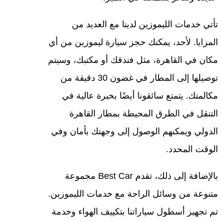
تأتي خدمات الليموزين لدينا مع العديد من
المزايا. لأحد، يمكنك حجز سيارة ليموزين من أي
مكان في القاهرة، مثل فندقك أو مكتبك، وسيتم
توصيلها إلى المطار في غضون 30 دقيقة من
مكالمتك. يتمتع سائقونا أيضًا بخبرة عالية في
التنقل في الطرق المحيطة بمطار القاهرة
الدولي ويمكنهم الوصول إلى وجهتك بأمان وفي
الوقت المحدد.
بالإضافة إلى ذلك، تقدم Best Car مجموعة
متنوعة من وسائل الراحة مع خدمات الليموزين.
تم تجهيز أسطول سياراتنا بتكييف الهواء وخدمة