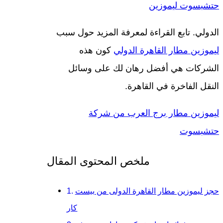
حتشبسوت ليموزين
الدولي. تابع القراءة لمعرفة المزيد حول سبب
ليموزين مطار القاهرة الدولي
كون هذه
الشركات هي أفضل رهان لك على وسائل
النقل الفاخرة في القاهرة.
ليموزين مطار برج العرب من شركة
حتشبسوت
ملخص المحتوى المقال
حجز ليموزين مطار القاهرة الدولى من بيست
كار