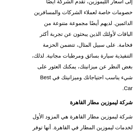
إلى أسعار الليموزين، تقدم الشركة أيضًا
خصومات خاصة لعملاء الشركات والمسافرين
الدائمين. لديهم أيضًا مجموعة متنوعة من
الباقات لأولئك الذين يبحثون عن تجربة أكثر
فخامة. على سبيل المثال، تتضمن الحزمة
التنفيذية سيارة بسائق ومرطبات مجانية. لذلك،
بغض النظر عن ميزانيتك، يمكنك العثور على
شيء يناسب احتياجاتك وميزانيتك في Best
Car.
شركة ليموزين مطار القاهرة
شركة ليموزين مطار القاهرة هي المزود الأول
لخدمات ليموزين المطار في القاهرة. أنها توفر