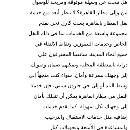
هل تبحث عن وسيلة موثوقة ومريحة للوصول
من وإلى مطار القاهرة؟ لا تنظر أبعد من خدمة
نقل المطار بالقاهرة بست كارز. نحن نقدم
مجموعة واسعة من الخدمات بما في ذلك النقل
الخاص وخدمات الليموزين ونقاط الالتقاء في
جميع أنحاء المدينة. سائقينا المحترفون على
دراية بالمنطقة المحلية ويمكنهم ضمان وصولك
إلى وجهتك بسرعة وأمان. سواء كنت متجهاً إلى
وسط البلد أو إلى حي جاردن سيتي، فإن خدمة
النقل من مطار القاهرة يمكن أن تنقلك بأمان
إلى وجهتك بكل سهولة. كما نقدم خدمات
إضافية مثل خدمات الاستقبال والترحيب
والمساعدة في الأمتعة وتحويلات كبار