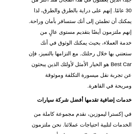
30 عامًا. إنهم على دراية بالطرق والطرق، لذا
يمكنك أن تطمئن إلى أنك ستسافر بأمان وراحة.
إنهم ملتزمون أيضًا بتقديم مستوى عالٍ من
خدمة العملاء، بحيث يمكنك الوثوق في أنك
ستعتني بها خلال رحلتك. مع التزامها بالتميز، فإن
Best Car هو الخيار الأمثل لأولئك الذين يبحثون
عن تجربة نقل ميسورة التكلفة وموثوقة
ومريحة في القاهرة.
خدمات إضافية تقدمها أفضل شركة سيارات
في إكسترا ليموزين، نقدم مجموعة كاملة من
الخدمات لتلبية احتياجات عملائنا. نحن ملتزمون