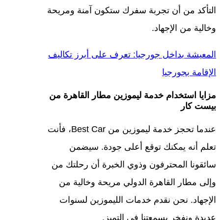
التأكد من أن تجربة سفرك ستكون آمنة ومريحة
وخالية من الإجهاد.
المعيشة بداخل جورجيا: تعرف على أبرز تكاليف
الإقامة بجورجيا
مزايا استخدام خدمة ليموزين مطار القاهرة من
بيست كار
عندما تحجز خدمة ليموزين من Best Car، فأنت
تعلم أنه يمكنك توقع أعلى جودة. سيضمن
سائقونا المحترفون وذوي الخبرة أن رحلتك من
وإلى مطار القاهرة الدولي مريحة وخالية من
الإجهاد. نحن نقدم خدمات الليموزين لسنوات
عديدة ونفخر بسمعتنا في التميز.