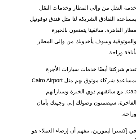
خدمة النقل من وإلى المطار وخدمات النقل
بمساعدة الفنادق الشريكة لنا مثل فندق نوفوتيل
مطار القاهرة. سائقينا يتمتعون بالخبرة
والموثوقية وسوف يأخذونك من وإلى المطار
بأناقة وراحة.
تقدم شركتنا أيضًا خدمات سيارات الأجرة
بمساعدة شركاء موثوق بهم مثل Cairo Airport
Cab. مع سائقيهم ذوي الخبرة وسياراتهم
الفاخرة، سيضمنون وصولك إلى وجهتك بأمان
وراحة.
في إكسترا ليموزين، نتفهم أن إرضاء العملاء هو