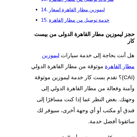
ليموزين مطار القاهرة اسعار
خدمة توصيل من مطار القاهرة
حجز ليموزين مطار القاهرة الدولى من بيست
كار
هل أنت بحاجة إلى خدمة سيارات
ليموزين
مطار القاهرة
موثوقة من مطار القاهرة الدولي
(CAI)؟ تقدم بست كار خدمة ليموزين موثوقة
وآمنة وفعالة من مطار القاهرة الدولي إلى
وجهتك. بغض النظر عما إذا كنت مسافرًا إلى
فندق أو مكتب أو أي وجهة أخرى، سيوفر لك
سائقونا أفضل خدمة.