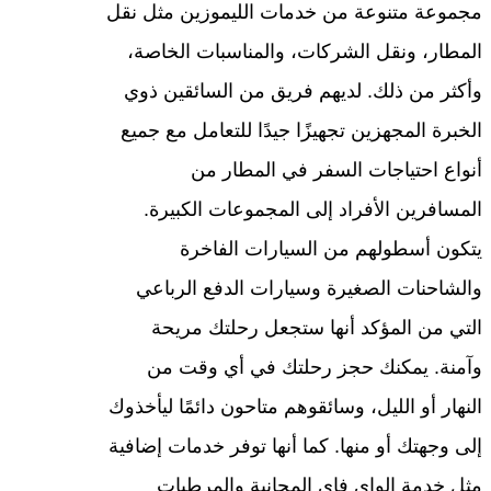
مجموعة متنوعة من خدمات الليموزين مثل نقل
المطار، ونقل الشركات، والمناسبات الخاصة،
وأكثر من ذلك. لديهم فريق من السائقين ذوي
الخبرة المجهزين تجهيزًا جيدًا للتعامل مع جميع
أنواع احتياجات السفر في المطار من
المسافرين الأفراد إلى المجموعات الكبيرة.
يتكون أسطولهم من السيارات الفاخرة
والشاحنات الصغيرة وسيارات الدفع الرباعي
التي من المؤكد أنها ستجعل رحلتك مريحة
وآمنة. يمكنك حجز رحلتك في أي وقت من
النهار أو الليل، وسائقوهم متاحون دائمًا ليأخذوك
إلى وجهتك أو منها. كما أنها توفر خدمات إضافية
مثل خدمة الواي فاي المجانية والمرطبات