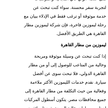
لتجربة سفر محسنة. سواء كنت تبحث عن
خدمة موثوقة أو ترغب فقط في الإدلاء ببيان مع
رحلة ليموزين فاخرة، فإن شركة ليموزين مطار
القاهرة هي الطريق الأفضل.
ليموزين من مطار القاهرة
إذا كنت تبحث عن وسيلة موثوقة ومريحة
وخالية من المتاعب للوصول إلى أو من مطار
القاهرة الدولي، فلا تبحث سوى عن أفضل
سيارة. نقدم خدمات الليموزين الأكثر ملاءمة
وفعالية من حيث التكلفة من مطار القاهرة إلى
جميع محافظات مصر. يتكون أسطول المركبات