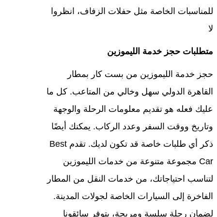
للمناسبات الخاصة مثل حفلات الزفاف، انظروا
لا
متطلبات حجز خدمة الليموزين
حجز خدمة الليموزين من بست كار بمطار
القاهرة الدولي سهل وخالي من المتاعب. كل ما
عليك فعله هو تقديم معلومات الرحلة والوجهة
وتاريخ ووقت السفر وعدد الركاب. يمكنك أيضًا
ذكر أي طلبات خاصة قد تكون لديك. تقدم Best
Car مجموعة متنوعة من خدمات الليموزين
لتناسب احتياجاتك، من خدمات النقل من المطار
الفاخرة إلى السيارات الخاصة لجولات المدينة.
لضمان رحلة سلسة ومريحة، يتوفر سائقونا