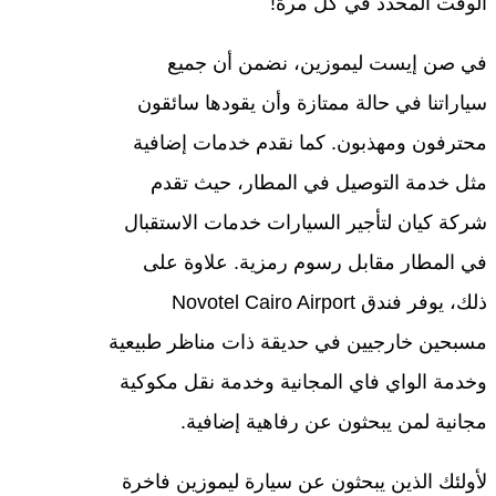
الوقت المحدد في كل مرة!
في صن إيست ليموزين، نضمن أن جميع
سياراتنا في حالة ممتازة وأن يقودها سائقون
محترفون ومهذبون. كما نقدم خدمات إضافية
مثل خدمة التوصيل في المطار، حيث تقدم
شركة كيان لتأجير السيارات خدمات الاستقبال
في المطار مقابل رسوم رمزية. علاوة على
ذلك، يوفر فندق Novotel Cairo Airport
مسبحين خارجيين في حديقة ذات مناظر طبيعية
وخدمة الواي فاي المجانية وخدمة نقل مكوكية
مجانية لمن يبحثون عن رفاهية إضافية.
لأولئك الذين يبحثون عن سيارة ليموزين فاخرة