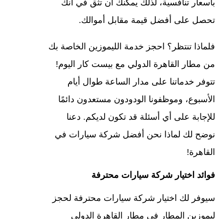
بأسعار تنافسية، لذلك يمكنك أن تثق في أنك
تحصل على أفضل قيمة مقابل أموالك.
فلماذا تنتظر؟ احجز خدمة الليموزين الخاصة بك
من مطار القاهرة الدولي مع بيست كار اليوم!
تتوفر خدماتنا على مدار الساعة طوال أيام
الأسبوع، وموظفونا الودودون مستعدون دائمًا
للإجابة على أي أسئلة قد تكون لديكم. دعنا
نوضح لك لماذا نحن أفضل شركة سيارات في
القاهرة!
فوائد اختيار شركة سيارات محترفة
سيوفر لك اختيار شركة سيارات محترفة لحجز
ليموزين المطار في مطار القاهرة الدولي