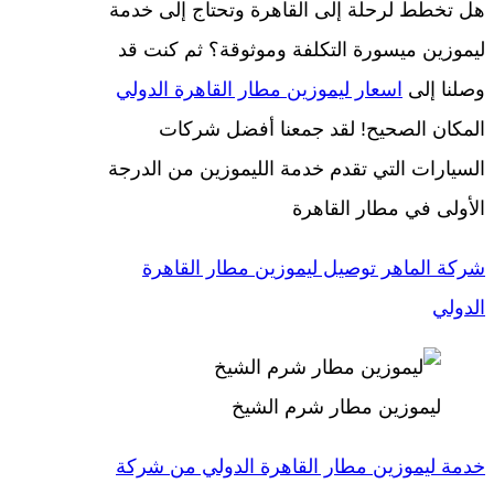
هل تخطط لرحلة إلى القاهرة وتحتاج إلى خدمة
ليموزين ميسورة التكلفة وموثوقة؟ ثم كنت قد
وصلنا إلى
اسعار ليموزين مطار القاهرة الدولي
المكان الصحيح! لقد جمعنا أفضل شركات
السيارات التي تقدم خدمة الليموزين من الدرجة
الأولى في مطار القاهرة
شركة الماهر توصيل ليموزين مطار القاهرة
الدولي
ليموزين مطار شرم الشيخ
خدمة ليموزين مطار القاهرة الدولي من شركة