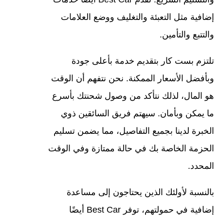
إضافية مثل التعبئة والتغليف ووضع العلامات
والتتبع والتأمين.
تلتزم بست كار بتقديم خدمة بأعلى جودة
وبأفضل الأسعار الممكنة. نحن نتفهم أن الوقت
هو المال، لذلك نتأكد من وصول شحنتك بأسرع
ما يمكن وبأمان. سيهتم فريق السائقين ذوي
الخبرة لدينا بجميع التفاصيل، مما يضمن تسليم
الحزمة الخاصة بك في حالة ممتازة وفي الوقت
المحدد.
بالنسبة لأولئك الذين يحتاجون إلى مساعدة
إضافية في حمولتهم، توفر Best Car أيضًا