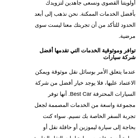
أولويتنا القصوى ونسعى جاهدين لتزويدك
بأفضل الخدمات الممكنة. نحن نذهب إلى أبعد
الحدود للتأكد من أن تجربتك معنا ليست سوى
مرضية.
توافر وموثوقية الخدمات التي تقدمها أفضل
شركة سيارات
عندما يتعلق الأمر بوسائل نقل موثوقة ويمكن
الاعتماد عليها، فلا يوجد خيار أفضل من شركة
السيارات المحترفة Best Car. أنها توفر
مجموعة واسعة من الخدمات المصممة لجعل
تجربة السفر الخاصة بك نسيم. سواء كنت
بحاجة إلى سيارة ليموزين أو حافلة نقل أو