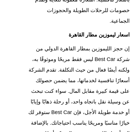
خصومات للرحلات الطويلة والحجوزات
الجماعية.
اسعار ليموزين مطار القاهرة
إن حجز الليموزين بمطار القاهرة الدولي من
شركة Best Car ليس فقط مريحًا وموثوقًا به،
ولكنه أيضًا فعال من حيث التكلفة. تقدم الشركة
أسعارًا تنافسية لخدماتها، مما يضمن حصولك
على قيمة كبيرة مقابل المال. سواء كنت تبحث
عن وسيلة نقل باتجاه واحد، أو رحلة ذهابًا وإيابًا
أو خدمة طويلة الأجل، فإن Best Car ستوفر لك
خيارًا مناسبًا ومريحًا يناسب احتياجاتك. بالإضافة