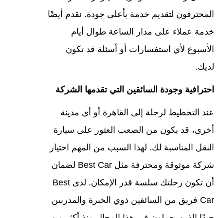
المحترفون لتقديم خدمة بأعلى جودة. نقدم أيضًا
خدمة عملاء على مدار الساعة طوال أيام
الأسبوع لأي استفسارات أو أسئلة قد تكون
لديك.
احترافية وجودة السائقين التي تقدمها الشركة
عند التخطيط لرحلة إلى القاهرة أو أي مدينة
أخرى، قد يكون من الصعب العثور على سيارة
النقل المناسبة لك. لهذا السبب من المهم اختيار
شركة موثوقة ومحترفة مثل Best Car لضمان
أن تكون رحلتك سلسة قدر الإمكان. لدى Best
Car فريق من السائقين ذوي الخبرة والمدربين
جيدًا الذين يعملون في هذا المجال منذ أكثر من