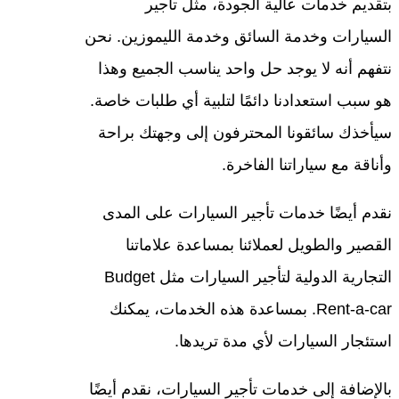
بتقديم خدمات عالية الجودة، مثل تأجير
السيارات وخدمة السائق وخدمة الليموزين. نحن
نتفهم أنه لا يوجد حل واحد يناسب الجميع وهذا
هو سبب استعدادنا دائمًا لتلبية أي طلبات خاصة.
سيأخذك سائقونا المحترفون إلى وجهتك براحة
وأناقة مع سياراتنا الفاخرة.
نقدم أيضًا خدمات تأجير السيارات على المدى
القصير والطويل لعملائنا بمساعدة علاماتنا
التجارية الدولية لتأجير السيارات مثل Budget
Rent-a-car. بمساعدة هذه الخدمات، يمكنك
استئجار السيارات لأي مدة تريدها.
بالإضافة إلى خدمات تأجير السيارات، نقدم أيضًا