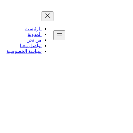
الرئيسية
المدونة
من نحن
تواصل معنا
سياسة الخصوصية