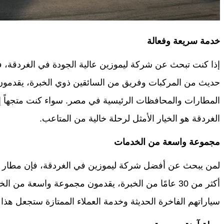
خدمة سريعة وفعالة
إذا كنت تبحث عن شركة ليموزين عالية الجودة في الغردقة،
حديث من المركبات وفريق من السائقين ذوي الخبرة، يقدمون
المطارات والمحافظات الرئيسية في مصر. سواء كنت متجهاً إلى
الغردقة هو الخيار الأمثل لرحلة خالية من المتاعب.
مجموعة واسعة من الخدمات
لمن يبحث عن أفضل شركة ليموزين في الغردقة، فإن مطار ح
أكثر من 30 عامًا من الخبرة، يقدمون مجموعة واسعة من 
سياراتهم الفاخرة الحديثة وخدمة العملاء الممتازة ستجعل هذا