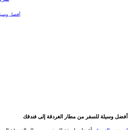
أفضل وسيلة
أفضل وسيلة للسفر من مطار الغردقة إلى فندقك