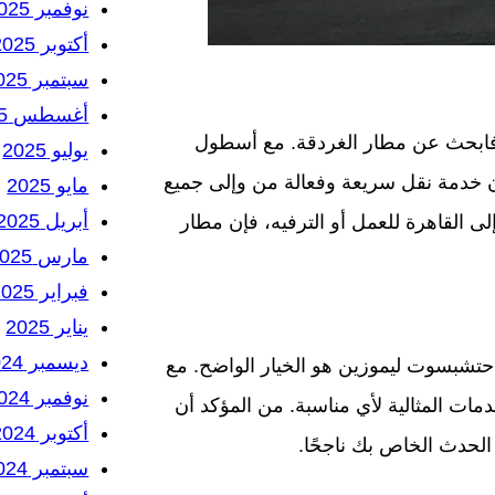
نوفمبر 2025
أكتوبر 2025
سبتمبر 2025
أغسطس 2025
 فابحث عن مطار الغردقة. مع أسطول
يوليو 2025
 خدمة نقل سريعة وفعالة من وإلى جميع
مايو 2025
أبريل 2025
 القاهرة للعمل أو الترفيه، فإن مطار
مارس 2025
فبراير 2025
يناير 2025
ديسمبر 2024
تشبسوت ليموزين هو الخيار الواضح. مع
نوفمبر 2024
الخدمات المثالية لأي مناسبة. من المؤكد أن
أكتوبر 2024
 الحدث الخاص بك ناجحًا.
سبتمبر 2024