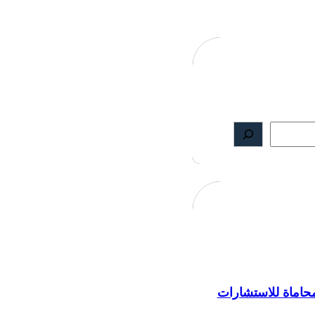
اماة للاستشارات