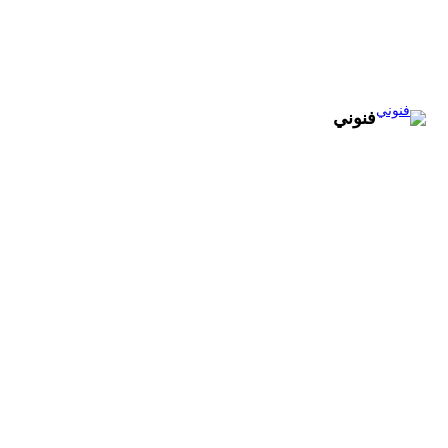
تخطى
إلى
المحتوى
فنوني