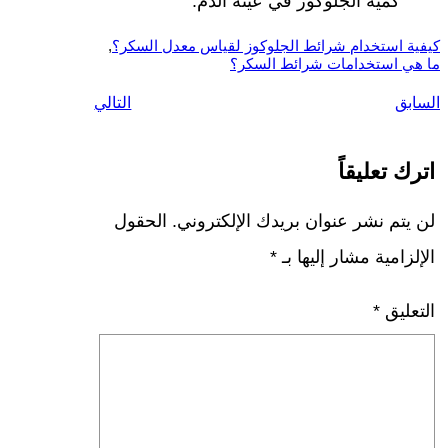
كمية الجلوكوز في عينة الدم.
كيفية استخدام شرائط الجلوكوز لقياس معدل السكر؟
, 
ما هي استخدامات شرائط السكر؟
السابق
التالي
اترك تعليقاً
لن يتم نشر عنوان بريدك الإلكتروني.
الحقول
الإلزامية مشار إليها بـ
*
التعليق
*