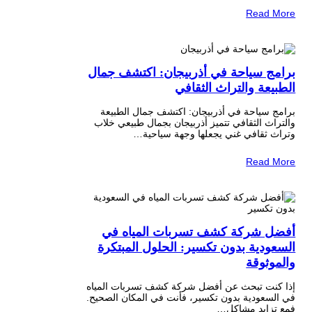
Read More
برامج سياحة في أذربيجان: اكتشف جمال
الطبيعة والتراث الثقافي
برامج سياحة في أذربيجان: اكتشف جمال الطبيعة
والتراث الثقافي تتميز أذربيجان بجمال طبيعي خلاب
وتراث ثقافي غني يجعلها وجهة سياحية…
Read More
أفضل شركة كشف تسربات المياه في
السعودية بدون تكسير: الحلول المبتكرة
والموثوقة
إذا كنت تبحث عن أفضل شركة كشف تسربات المياه
في السعودية بدون تكسير، فأنت في المكان الصحيح.
فمع تزايد مشاكل…