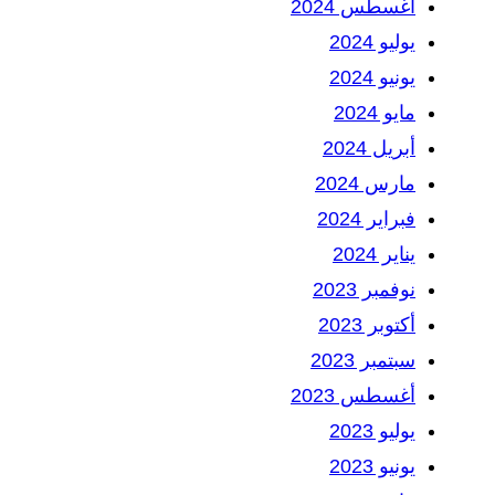
أغسطس 2024
يوليو 2024
يونيو 2024
مايو 2024
أبريل 2024
مارس 2024
فبراير 2024
يناير 2024
نوفمبر 2023
أكتوبر 2023
سبتمبر 2023
أغسطس 2023
يوليو 2023
يونيو 2023