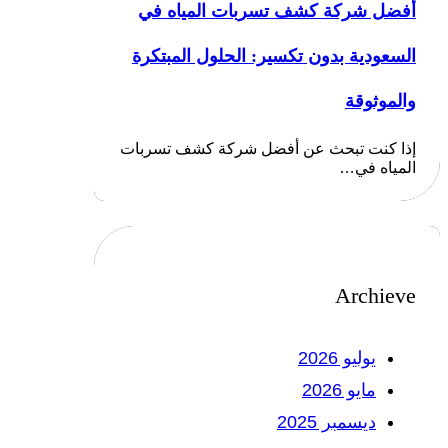
أفضل شركة كشف تسربات المياه في
السعودية بدون تكسير: الحلول المبتكرة
والموثوقة
إذا كنت تبحث عن أفضل شركة كشف تسربات
المياه في…
Archieve
يوليو 2026
مايو 2026
ديسمبر 2025