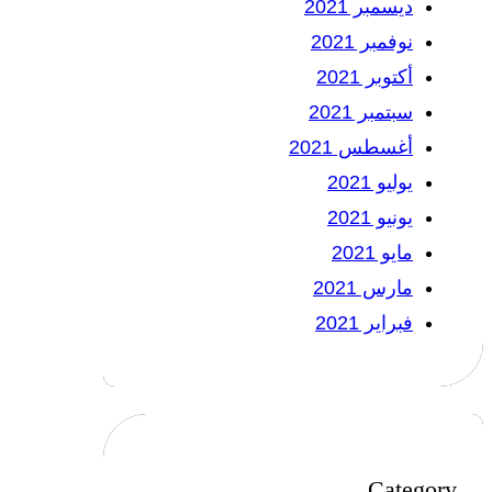
ديسمبر 2021
نوفمبر 2021
أكتوبر 2021
سبتمبر 2021
أغسطس 2021
يوليو 2021
يونيو 2021
مايو 2021
مارس 2021
فبراير 2021
Category