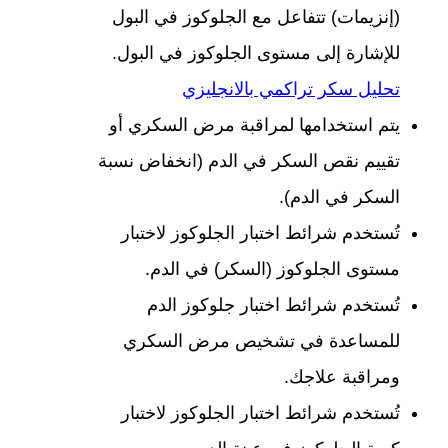
(إنزيمات) تتفاعل مع الجلوكوز في البول
للإشارة إلى مستوى الجلوكوز في البول.
تحليل سكر تراكمي بالانجليزي
يتم استخدامها لمراقبة مرض السكري أو
تقييم نقص السكر في الدم (انخفاض نسبة
السكر في الدم).
تُستخدم شرائط اختبار الجلوكوز لاختبار
مستوى الجلوكوز (السكر) في الدم.
تُستخدم شرائط اختبار جلوكوز الدم
للمساعدة في تشخيص مرض السكري
ومراقبة علاجك.
تُستخدم شرائط اختبار الجلوكوز لاختبار