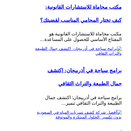
مكتب محاماة للاستشارات القانونية:
كيف تختار المحامي المناسب لقضيتك؟
مكتب محاماة للاستشارات القانونية هو
المفتاح الأساسي للحصول على المساعدة…
برامج سياحة في أذربيجان: اكتشف
جمال الطبيعة والتراث الثقافي
برامج سياحة في أذربيجان: اكتشف جمال
الطبيعة والتراث الثقافي تتميز…