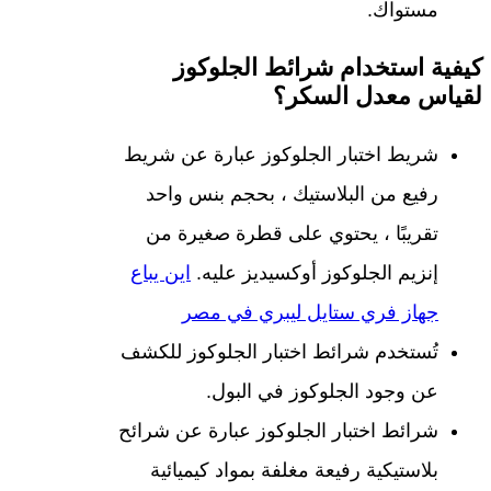
مستواك.
كيفية استخدام شرائط الجلوكوز
لقياس معدل السكر؟
شريط اختبار الجلوكوز عبارة عن شريط
رفيع من البلاستيك ، بحجم بنس واحد
تقريبًا ، يحتوي على قطرة صغيرة من
إنزيم الجلوكوز أوكسيديز عليه.
اين يباع
جهاز فري ستايل ليبري في مصر
تُستخدم شرائط اختبار الجلوكوز للكشف
عن وجود الجلوكوز في البول.
شرائط اختبار الجلوكوز عبارة عن شرائح
بلاستيكية رفيعة مغلفة بمواد كيميائية