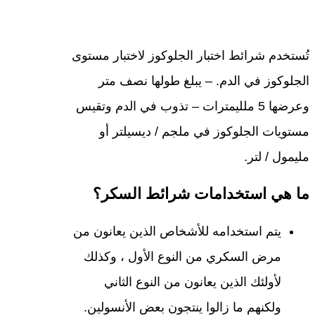
تُستخدم شرائط اختبار الجلوكوز لاختبار مستوى
الجلوكوز في الدم. – يبلغ طولها نصف متر
وعرضها 5 ملليمترات – تذوب في الدم وتقيس
مستويات الجلوكوز في ملجم / ديسيلتر أو
مليمول / لتر.
ما هي استخدامات شرائط السكر؟
يتم استخدامه للأشخاص الذين يعانون من
مرض السكري من النوع الأول ، وكذلك
لأولئك الذين يعانون من النوع الثاني
ولكنهم ما زالوا ينتجون بعض الأنسولين.