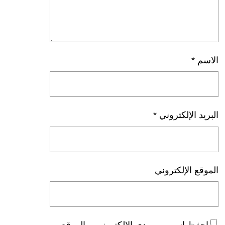
الاسم
*
البريد الإلكتروني
*
الموقع الإلكتروني