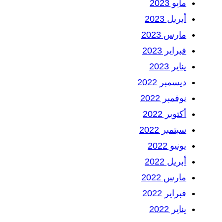
مايو 2023
أبريل 2023
مارس 2023
فبراير 2023
يناير 2023
ديسمبر 2022
نوفمبر 2022
أكتوبر 2022
سبتمبر 2022
يونيو 2022
أبريل 2022
مارس 2022
فبراير 2022
يناير 2022