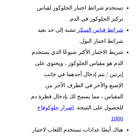
تستخدم شرائط اختبار الجلوكوز لقياس
تركيز الجلوكوز في الدم.
شرائط قياس السكر
تشبه إلى حد بعيد
شرائط اختبار البول.
شريط الاختبار الأكثر شيوعًا الذي يستخدم
الدم هو مقياس الجلوكوز ، ويحتوي على
إبرتين ؛ يتم إدخال أحدهما في جانب
الإصبع والآخر في الطرف الآخر من
المقياس ، مما يسمح لك بإدخال قطرة دم
للحصول على النتيجة.
اضرار جلوكوفاج
1000
هناك أيضًا عدادات تستخدم اللعاب لاختبار