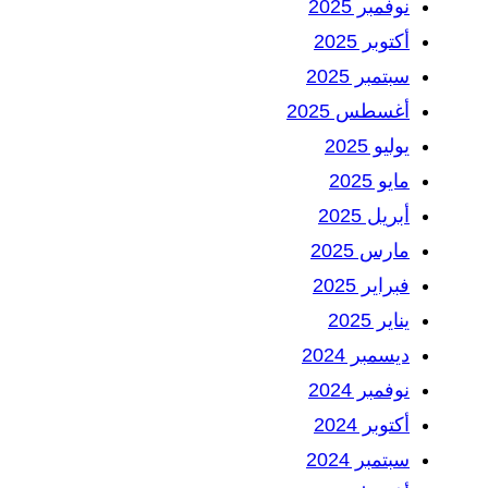
نوفمبر 2025
أكتوبر 2025
سبتمبر 2025
أغسطس 2025
يوليو 2025
مايو 2025
أبريل 2025
مارس 2025
فبراير 2025
يناير 2025
ديسمبر 2024
نوفمبر 2024
أكتوبر 2024
سبتمبر 2024