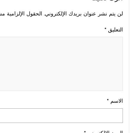
لن يتم نشر عنوان بريدك الإلكتروني.
الحقول الإلزامية مشا
التعليق
*
الاسم
*