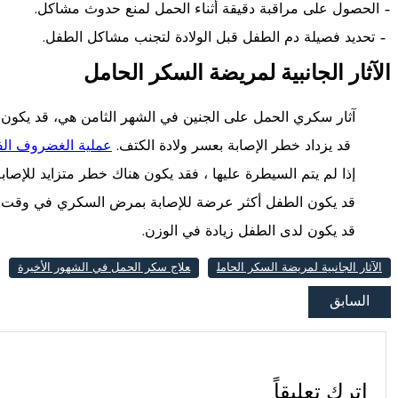
– الحصول على مراقبة دقيقة أثناء الحمل لمنع حدوث مشاكل.
– تحديد فصيلة دم الطفل قبل الولادة لتجنب مشاكل الطفل.
الآثار الجانبية لمريضة السكر الحامل
آثار سكري الحمل على الجنين في الشهر الثامن هي، قد يكون الج
قد يزداد خطر الإصابة بعسر ولادة الكتف.
عملية الغضروف الفق
إذا لم يتم السيطرة عليها ، فقد يكون هناك خطر متزايد للإصاب
قد يكون الطفل أكثر عرضة للإصابة بمرض السكري في وقت لا
قد يكون لدى الطفل زيادة في الوزن.
الآثار الجانبية لمريضة السكر الحامل
علاج سكر الحمل في الشهور الأخيرة
السابق
اترك تعليقاً