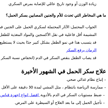
زيادة الوزن أو وجود تاريخ عائلي للإصابة بمرض السكري.
ما هي المخاطر التي تحدث للأم والجنين المصابين بسكر الحمل؟
الجواب المحتمل: الآثار المحتملة لسكري الحمل على الجنين ف
المشيمة أقل فاعلية في نقل الأكسجين والمواد المغذية للطفل
قد يتسبب هذا في نمو الطفل بشكل كبير جدًا بحيث لا يستطيع الم
الرمان يرفع السكر
قد يصاب الطفل بنقص السكر في الدم (انخفاض نسبة السكر ف
علاج سكر الحمل في الشهور الأخيرة
– إتباع نظام غذائي صحي.
– ممارسة الرياضة بانتظام ، مثل المشي لمدة 30 دقيقة على الأقل في اليوم.
– ضبط مستويات السكر في الدم بالأدوية.
افضل انواع اجهزة قياس
– تأجيل الحمل إلى ما بعد العلاج أو السيطرة على المرض.