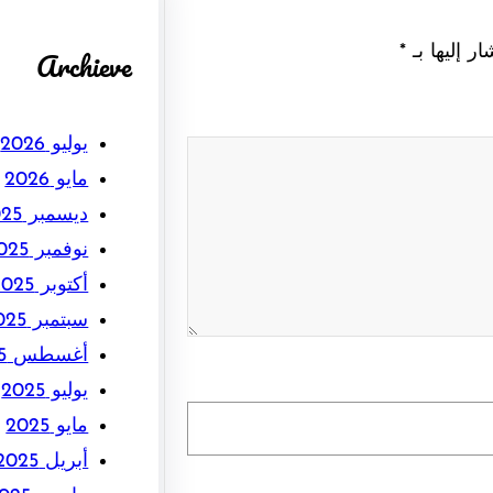
ر إليها بـ
*
Archieve
يوليو 2026
مايو 2026
ديسمبر 2025
نوفمبر 2025
أكتوبر 2025
سبتمبر 2025
أغسطس 2025
يوليو 2025
مايو 2025
أبريل 2025