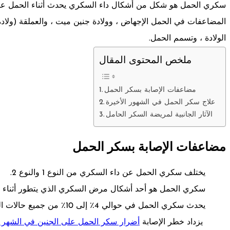
سكري الحمل هو شكل من أشكال داء السكري يحدث أثناء الحمل عادة 
المضاعفات في الحمل الإجهاض ، وولادة جنين ميت ، والعملقة (ولادة 
الولادة ، وتسمم الحمل.
ملخص المحتوى المقال
مضاعفات الإصابة بسكر الحمل
علاج سكر الحمل في الشهور الأخيرة
الآثار الجانبية لمريضة السكر الحامل
مضاعفات الإصابة بسكر الحمل
يختلف سكري الحمل عن داء السكري من النوع 1 والنوع 2.
سكري الحمل هو أحد أشكال مرض السكري الذي يتطور أثناء 
يحدث سكري الحمل في حوالي 4٪ إلى 10٪ من جميع حالات الحمل.
يزداد خطر الإصابة
أضرار سكر الحمل على الجنين في الشهر ا