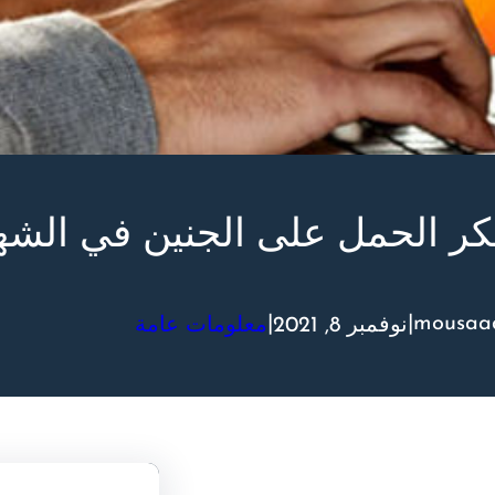
ر الحمل على الجنين في الشهر
|
|
mousaa
نوفمبر 8, 2021
معلومات عامة