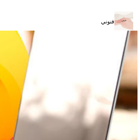
تخطى
إلى
المحتوى
فنوني