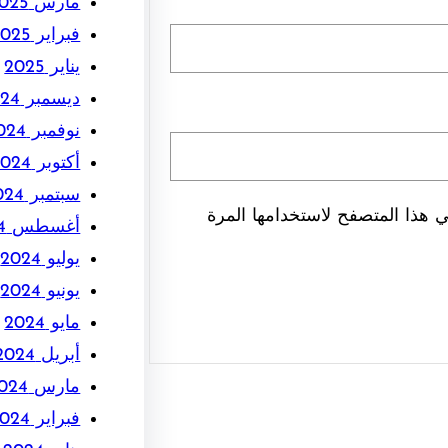
مارس 2025
فبراير 2025
يناير 2025
ديسمبر 2024
نوفمبر 2024
أكتوبر 2024
سبتمبر 2024
 هذا المتصفح لاستخدامها المرة
أغسطس 2024
يوليو 2024
يونيو 2024
مايو 2024
أبريل 2024
مارس 2024
فبراير 2024