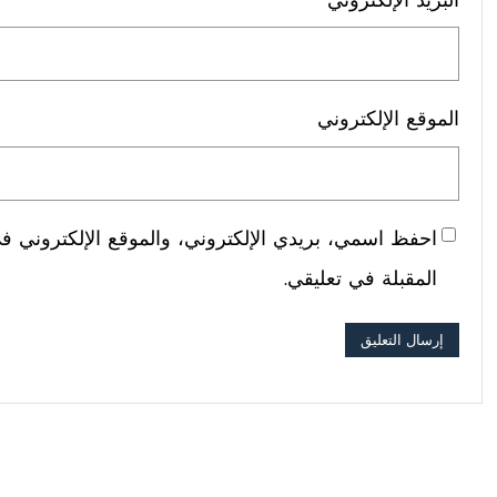
البريد الإلكتروني
*
الموقع الإلكتروني
احفظ اسمي، بريدي الإلكتروني، والموقع الإلكتروني في
المقبلة في تعليقي.