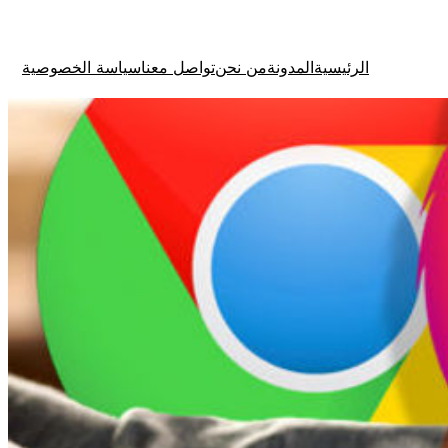
الرئيسية
المدونة
من نحن
تواصل معنا
سياسة الخصوصية