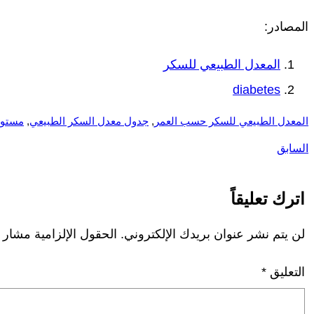
المصادر:
المعدل الطبيعي للسكر
diabetes
المعدل الطبيعي للسكر حسب العمر
, 
جدول معدل السكر الطبيعي
, 
مستوي
السابق
اترك تعليقاً
لن يتم نشر عنوان بريدك الإلكتروني.
الحقول الإلزامية مشار إل
التعليق
*