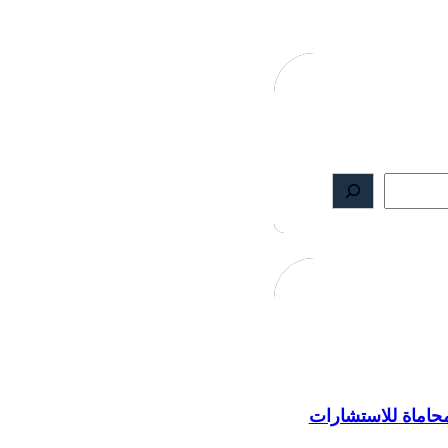
اماة للاستشارات