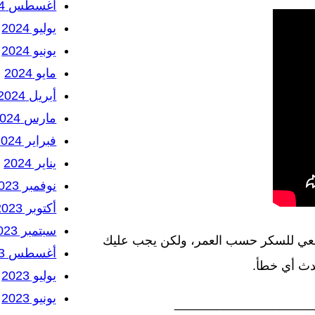
أغسطس 2024
يوليو 2024
يونيو 2024
مايو 2024
أبريل 2024
مارس 2024
فبراير 2024
يناير 2024
نوفمبر 2023
أكتوبر 2023
سبتمبر 2023
لطبيعي للسكر حسب العمر، ولكن يجب عليك
أغسطس 2023
حدث أي خطأ.
يوليو 2023
يونيو 2023
____________________