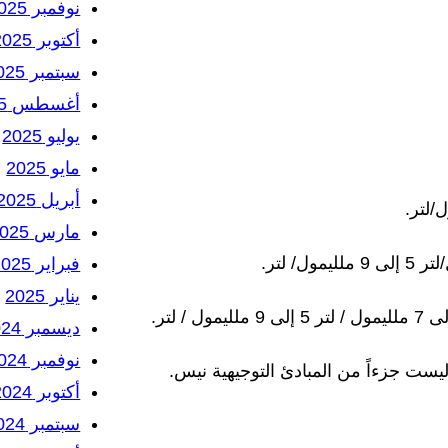
نوفمبر 2025
أكتوبر 2025
سبتمبر 2025
أغسطس 2025
يوليو 2025
مايو 2025
أبريل 2025
مارس 2025
فبراير 2025
يناير 2025
ديسمبر 2024
نوفمبر 2024
يست جزءاً من المبادئ التوجيهية نيس.
أكتوبر 2024
سبتمبر 2024