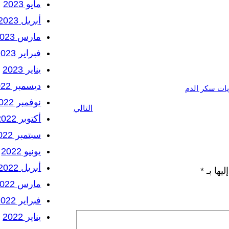
مايو 2023
أبريل 2023
مارس 2023
فبراير 2023
يناير 2023
ديسمبر 2022
ات سكر الدم
نوفمبر 2022
التالي
أكتوبر 2022
سبتمبر 2022
يونيو 2022
أبريل 2022
يها بـ
*
مارس 2022
فبراير 2022
يناير 2022