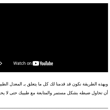
وبهذه الطريقة نكون قد قدمنا لك كل ما يتعلق بـ المعدل ا
أن تحاول ضبطه بشكل مستمر والمتابعة مع طبيبك حتى لا ي
____________________________________________