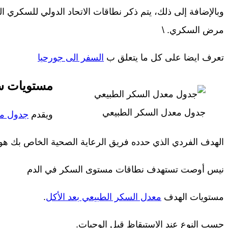
وبالإضافة إلى ذلك، يتم ذكر نطاقات الاتحاد الدولي للسكري ا
مرض السكري. \
تعرف ايضا على كل ما يتعلق ب
السفر الى جورحيا
مستويات س
جدول معدل السكر الطبيعي
ويقدم
جدول مع
الهدف الفردي الذي حدده فريق الرعاية الصحية الخاص بك هو 
نيس أوصت تستهدف نطاقات مستوى السكر في الدم
مستويات الهدف
معدل السكر الطبيعي بعد الأكل
.
حسب النوع عند الاستيقاظ قبل الوجبات.