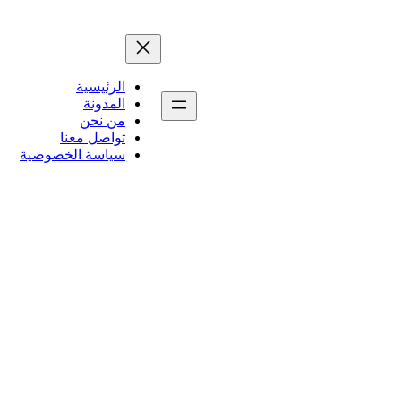
الرئيسية
المدونة
من نحن
تواصل معنا
سياسة الخصوصية