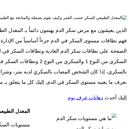
الذين يعيشون مع مرض سكر الدم يهتمون دائماً بـ المعدل ا
فهم نطاقات مستوى السكر في الدم جزءاً أساسياً من الإدارة
الصفحة على نطاقات سكر الدم العادية ونطاقات السكر في الدم
السكري من النوع 1 والسكري من ا
بالسكري، إذا كان الشخص المصاب بالسكري لديه متر، وشرائط ا
نعرف ما يعنيه مستوى السكر في الدم، إليك كل ما يتعلق بـ
إليك أحدث
دهانات غرف نوم
المعدل الطبي
مستويات السكر
مستويات سكر الدم