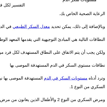
التفسير لكل ف
الرعاية الصحية الخاص بك.
وبالإضافة إلى ذلك، يمكن تحديد
معدل السكر الطبيعي
في الدم
النطاقات التالية هي المبادئ التوجيهية التي يقدمها المعهد الوطني ل
ولكن يجب أن يتم الاتفاق على النطاق المستهدف لكل فرد م
نطاقات مستوى السكر في الدم المستهدفة الموصى بها
وترد أدناه
مستويات السكر في الدم
المستهدفة الموصى بها ني
السكري من النوع 1.
ومرض السكري من النوع 2 والأطفال الذين يعانون من مرض السكري من النوع 1.