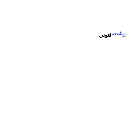
تخطى
إلى
المحتوى
فنوني